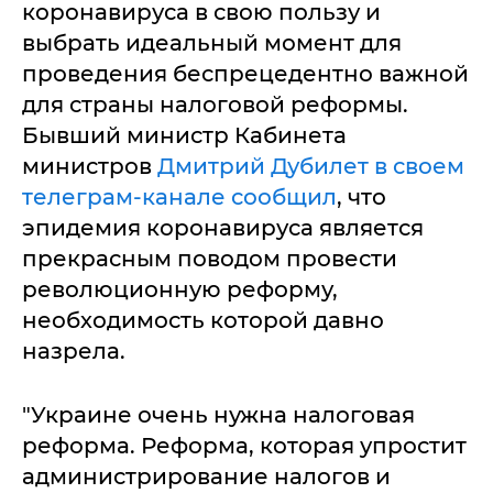
коронавируса в свою пользу и
выбрать идеальный момент для
проведения беспрецедентно важной
для страны налоговой реформы.
Бывший министр Кабинета
министров
Дмитрий Дубилет в своем
телеграм-канале сообщил
, что
эпидемия коронавируса является
прекрасным поводом провести
революционную реформу,
необходимость которой давно
назрела.
"Украине очень нужна налоговая
реформа. Реформа, которая упростит
администрирование налогов и