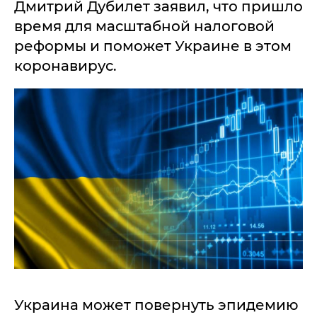
Дмитрий Дубилет заявил, что пришло
время для масштабной налоговой
реформы и поможет Украине в этом
коронавирус.
Украина может повернуть эпидемию