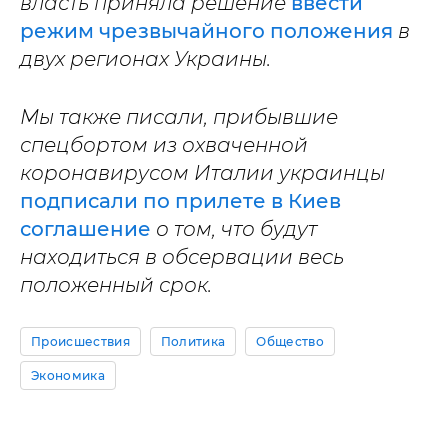
власть приняла решение
ввести
режим чрезвычайного положения
в
двух регионах Украины.
Мы также писали, прибывшие
спецбортом из охваченной
коронавирусом Италии украинцы
подписали по прилете в Киев
соглашение
о том, что будут
находиться в обсервации весь
положенный срок.
Происшествия
Политика
Общество
Экономика