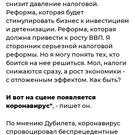
снизит давление налоговой.
Реформа, которая будет
стимулировать бизнес к инвестициям
и детенизации. Реформа, которая
должна привести к росту ВВП. Я
сторонник серьезной налоговой
реформы. Но я могу понять тех, кто
боится на нее решиться. Мол, налоги
снижаются сразу, а рост экономики -
с отложенным эффектом. Как быть?
И вот на сцене появляется
коронавирус"
, - пишет он.
По мнению Дубилета, коронавирус
спровоцировал беспрецедентные