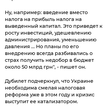
Ну, например: введение вместо
налога на прибыль налога на
выведенный капитал. Это приведет к
росту инвестиций, удешевлению
администрирования, уменьшению
давления ... Но планы по его
внедрению всегда разбивались о
страх получить недобор в бюджет
около 50 млрд грн", - пишет он.
Дубилет подчеркнул, что Украине
необходима смелая налоговая
реформа уже в этом году и кризис
выступит ее катализатором.