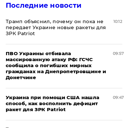
Последние новости
Трамп объяснил, почему он пока не
10:12
передает Украине новые ракеты для
ЗРК Patriot
ПВО Украины отбивала
09:57
массированную атаку РФ: ГСЧС
сообщила о погибших мирных
гражданах на Днепропетровщине и
Донетчине
Украина при помощи США нашла
09:47
способ, как восполнить дефицит
ракет для ЗРК Patriot