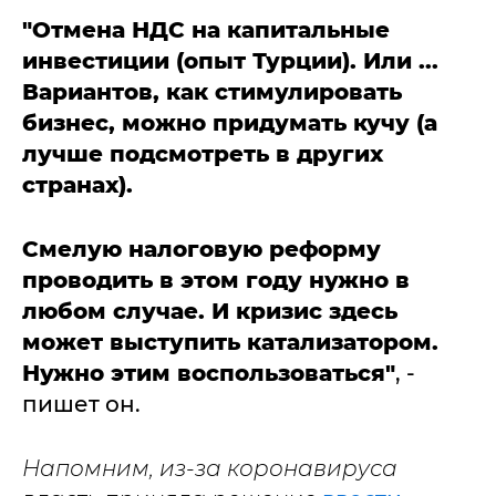
"Отмена НДС на капитальные
инвестиции (опыт Турции). Или ...
Вариантов, как стимулировать
бизнес, можно придумать кучу (а
лучше подсмотреть в других
странах).
Смелую налоговую реформу
проводить в этом году нужно в
любом случае. И кризис здесь
может выступить катализатором.
Нужно этим воспользоваться"
, -
пишет он.
Напомним, из-за коронавируса