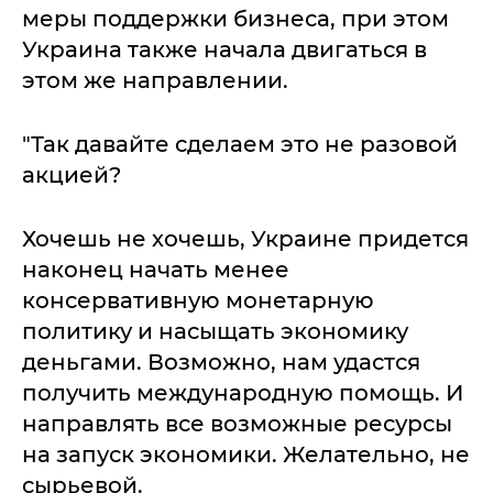
меры поддержки бизнеса, при этом
Украина также начала двигаться в
этом же направлении.
"Так давайте сделаем это не разовой
акцией?
Хочешь не хочешь, Украине придется
наконец начать менее
консервативную монетарную
политику и насыщать экономику
деньгами. Возможно, нам удастся
получить международную помощь. И
направлять все возможные ресурсы
на запуск экономики. Желательно, не
сырьевой.