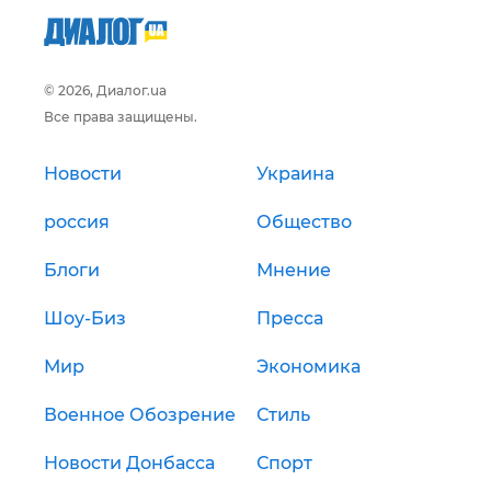
© 2026, Диалог.ua
Все права защищены.
Новости
Украина
россия
Общество
Блоги
Мнение
Шоу-Биз
Пресса
Мир
Экономика
Военное Обозрение
Стиль
Новости Донбасса
Спорт