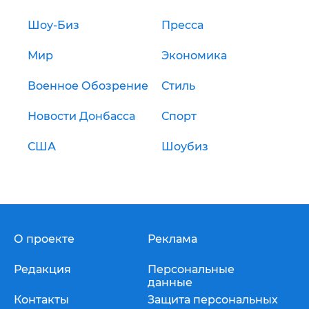
Шоу-Биз
Пресса
Мир
Экономика
Военное Обозрение
Стиль
Новости Донбасса
Спорт
США
Шоубиз
О проекте
Реклама
Редакция
Персональные
данные
Контакты
Защита персональных