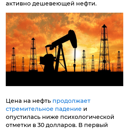
активно дешевеющей нефти.
Цена на нефть
продолжает
стремительное падение
и
опустилась ниже психологической
отметки в 30 долларов. В первый