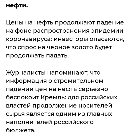
нефти.
Цены на нефть продолжают падение
на фоне распространения эпидемии
коронавируса: инвесторы опасаются,
что спрос на черное золото будет
продолжать падать.
Журналисты напоминают, что
информация о стремительном
падении цен на нефть серьезно
беспокоит Кремль: для российских
властей продолжение носителей
сырья является одним из главных
наполнителей российского
бюджета.