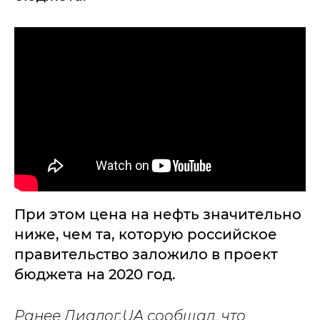
При этом цена на нефть значительно
ниже, чем та, которую российское
правительство заложило в проект
бюджета на 2020 год.
Ранее Диалог.UA сообщал, что