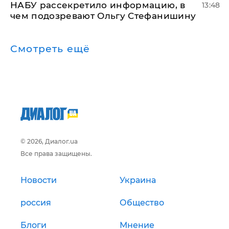
НАБУ рассекретило информацию, в
13:48
чем подозревают Ольгу Стефанишину
Смотреть ещё
© 2026, Диалог.ua
Все права защищены.
Новости
Украина
россия
Общество
Блоги
Мнение