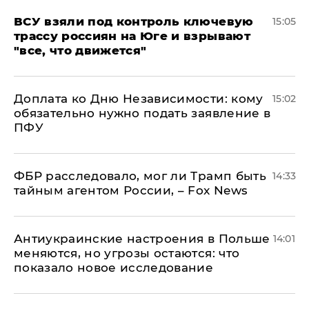
ВСУ взяли под контроль ключевую
15:05
трассу россиян на Юге и взрывают
"все, что движется"
Доплата ко Дню Независимости: кому
15:02
обязательно нужно подать заявление в
ПФУ
ФБР расследовало, мог ли Трамп быть
14:33
тайным агентом России, – Fox News
Антиукраинские настроения в Польше
14:01
меняются, но угрозы остаются: что
показало новое исследование