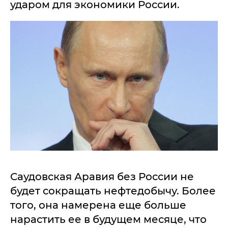
ударом для экономики России.
Саудовская Аравия без России не
будет сокращать нефтедобычу. Более
того, она намерена еще больше
нарастить ее в будущем месяце, что