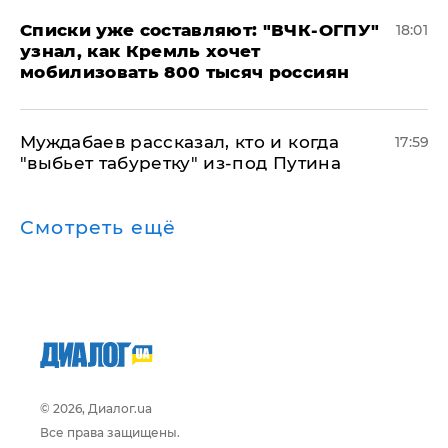
Списки уже составляют: "ВЧК-ОГПУ"
18:01
узнал, как Кремль хочет
мобилизовать 800 тысяч россиян
Муждабаев рассказал, кто и когда
17:59
"выбьет табуретку" из-под Путина
Смотреть ещё
© 2026, Диалог.ua
Все права защищены.