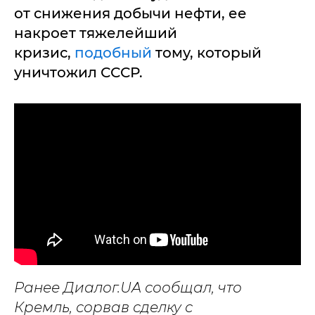
от снижения добычи нефти, ее
накроет тяжелейший
кризис,
подобный
тому, который
уничтожил СССР.
Ранее Диалог.UA сообщал, что
Кремль, сорвав сделку с