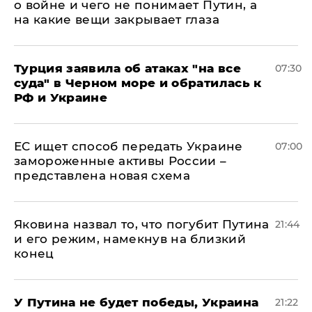
о войне и чего не понимает Путин, а
на какие вещи закрывает глаза
Турция заявила об атаках "на все
07:30
суда" в Черном море и обратилась к
РФ и Украине
ЕС ищет способ передать Украине
07:00
замороженные активы России –
представлена новая схема
Яковина назвал то, что погубит Путина
21:44
и его режим, намекнув на близкий
конец
У Путина не будет победы, Украина
21:22