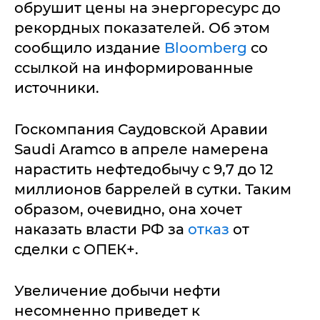
обрушит цены на энергоресурс до
рекордных показателей. Об этом
сообщило издание
Bloomberg
со
ссылкой на информированные
источники.
Госкомпания Саудовской Аравии
Saudi Aramco в апреле намерена
нарастить нефтедобычу с 9,7 до 12
миллионов баррелей в сутки. Таким
образом, очевидно, она хочет
наказать власти РФ за
отказ
от
сделки с ОПЕК+.
Увеличение добычи нефти
несомненно приведет к