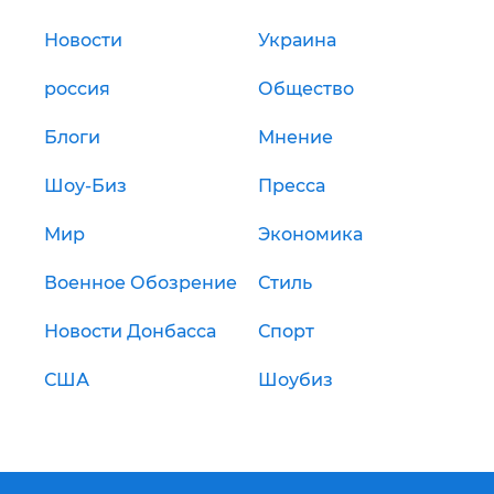
Новости
Украина
россия
Общество
Блоги
Мнение
Шоу-Биз
Пресса
Мир
Экономика
Военное Обозрение
Стиль
Новости Донбасса
Спорт
США
Шоубиз