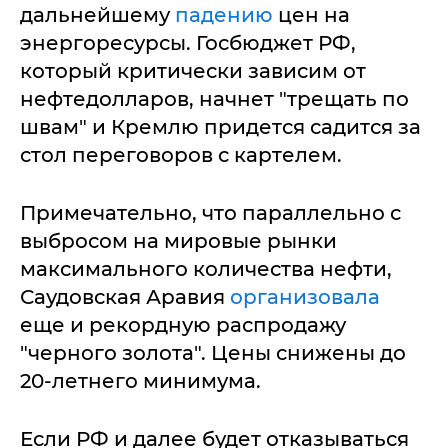
дальнейшему
падению
цен на
энергоресурсы. Госбюджет РФ,
который критически зависим от
нефтедолларов, начнет "трещать по
швам" и Кремлю придется садится за
стол переговоров с картелем.
Примечательно, что параллельно с
выбросом на мировые рынки
максимального количества нефти,
Саудовская Аравия
организовала
еще и рекордную распродажу
"черного золота". Цены снижены до
20-летнего минимума.
Если РФ и далее будет отказываться