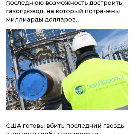
последнюю возможность достроить
газопровод, на который потрачены
миллиарды долларов.
США готовы вбить последний гвоздь