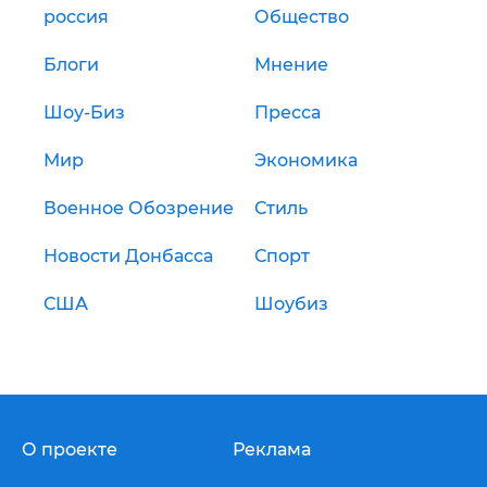
россия
Общество
Блоги
Мнение
Шоу-Биз
Пресса
Мир
Экономика
Военное Обозрение
Стиль
Новости Донбасса
Спорт
США
Шоубиз
О проекте
Реклама