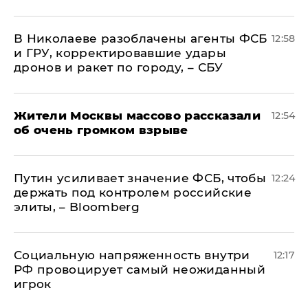
В Николаеве разоблачены агенты ФСБ
12:58
и ГРУ, корректировавшие удары
дронов и ракет по городу, – СБУ
Жители Москвы массово рассказали
12:54
об очень громком взрыве
Путин усиливает значение ФСБ, чтобы
12:24
держать под контролем российские
элиты, – Bloomberg
Социальную напряженность внутри
12:17
РФ провоцирует самый неожиданный
игрок