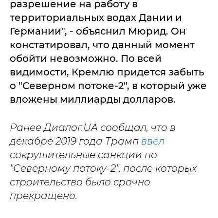
разрешение на работу в
территориальных водах Дании и
Германии", - объяснил Мюрид. Он
констатировал, что данный момент
обойти невозможно. По всей
видимости, Кремлю придется забыть
о "Северном потоке-2", в который уже
вложены миллиарды долларов.
Ранее Диалог.UA сообщал, что в
декабре 2019 года Трамп
ввел
сокрушительные санкции по
"Северному потоку-2", после которых
строительство было срочно
прекращено.