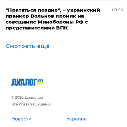
"Прятаться поздно", – украинский
08:50
пранкер Вольнов проник на
совещание Минобороны РФ с
представителями ВПК
Смотреть ещё
© 2026, Диалог.ua
Все права защищены.
Новости
Украина