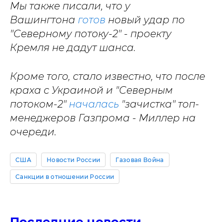
Мы также писали, что у
Вашингтона
готов
новый удар по
"Северному потоку-2" - проекту
Кремля не дадут шанса.
Кроме того, стало известно, что после
краха с Украиной и "Северным
потоком-2"
началась
"зачистка" топ-
менеджеров Газпрома - Миллер на
очереди.
США
Новости России
Газовая Война
Санкции в отношении России
Последние новости