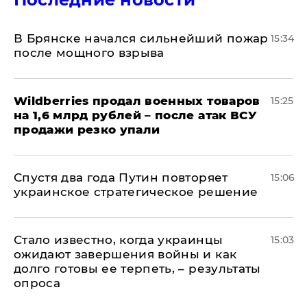
В Брянске начался сильнейший пожар
15:34
после мощного взрыва
​Wildberries продал военных товаров
15:25
на 1,6 млрд рублей – после атак ВСУ
продажи резко упали
Спустя два года Путин повторяет
15:06
украинское стратегическое решение
Стало известно, когда украинцы
15:03
ожидают завершения войны и как
долго готовы ее терпеть, – результаты
опроса