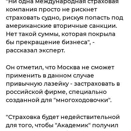
"Ни одна международная страховая
компания просто не рискнет
страховать судно, рискуя попасть под
американские вторичные санкции.
Нет такой суммы, которая покрыла
бы прекращение бизнеса", -
рассказал эксперт.
Он отметил, что Москва не сможет
применить в данном случае
привычную лазейку - застраховать в
российской фирме, специально
созданной для "многоходовочки".
"Страховка будет недействительной
для того, чтобы "Академик" получил