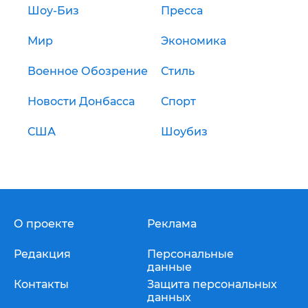
Шоу-Биз
Пресса
Мир
Экономика
Военное Обозрение
Стиль
Новости Донбасса
Спорт
США
Шоубиз
О проекте
Реклама
Редакция
Персональные
данные
Контакты
Защита персональных
данных