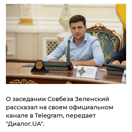
О заседании Совбеза Зеленский
рассказал на своем официальном
канале в Telegram, передает
"Диалог.UA".