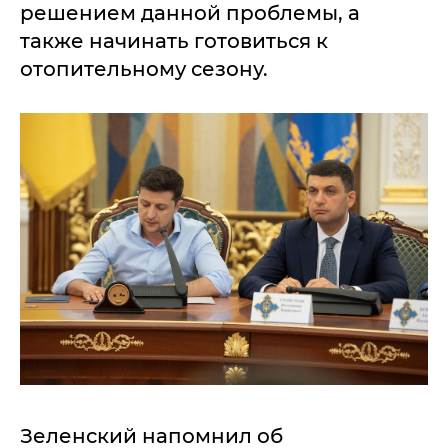
решением данной проблемы, а
также начинать готовиться к
отопительному сезону.
Зеленский напомнил об