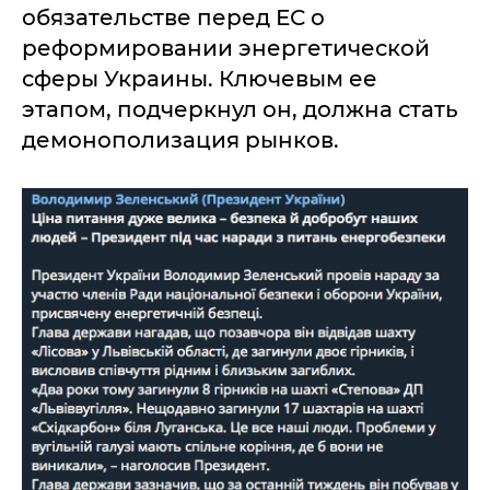
обязательстве перед ЕС о
реформировании энергетической
сферы Украины. Ключевым ее
этапом, подчеркнул он, должна стать
демонополизация рынков.