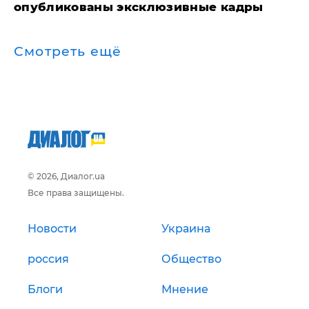
опубликованы эксклюзивные кадры
Смотреть ещё
© 2026, Диалог.ua
Все права защищены.
Новости
Украина
россия
Общество
Блоги
Мнение