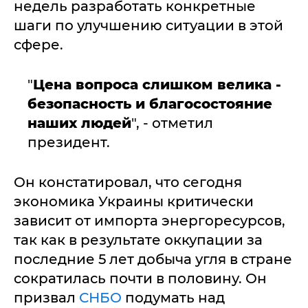
недель разработать конкретные
шаги по улучшению ситуации в этой
сфере.
"
Цена вопроса слишком велика -
безопасность и благосостояние
наших людей
", - отметил
президент.
Он констатировал, что сегодня
экономика Украины критически
зависит от импорта энергоресурсов,
так как в результате оккупации за
последние 5 лет добыча угля в стране
сократилась почти в половину. Он
призвал
СНБО
подумать над