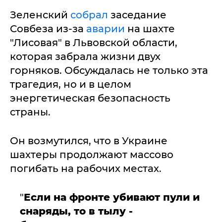
Зеленский
собрал
заседание
Совбеза из-за
аварии
на шахте
"Лисовая" в Львовской области,
которая забрала жизни двух
горняков. Обсуждалась не только эта
трагедия, но и в целом
энергетическая безопасность
страны.
Он возмутился, что в Украине
шахтеры продолжают массово
погибать на рабочих местах.
"
Если на фронте убивают пули и
снаряды, то в тылу -