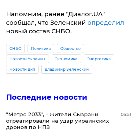
Напомним, ранее "Диалог.UA"
сообщал, что Зеленский
определил
новый состав СНБО.
СНБО
Политика
Общество
Новости Украины
Экономика
Энергетика
Новости дня
Владимир Зеленский
Последние новости
"Метро 2033", - жители Сызрани
05:51
отреагировали на удар украинских
дронов по НПЗ