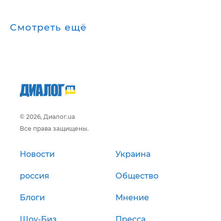
Смотреть ещё
© 2026, Диалог.ua
Все права защищены.
Новости
Украина
россия
Общество
Блоги
Мнение
Шоу-Биз
Пресса