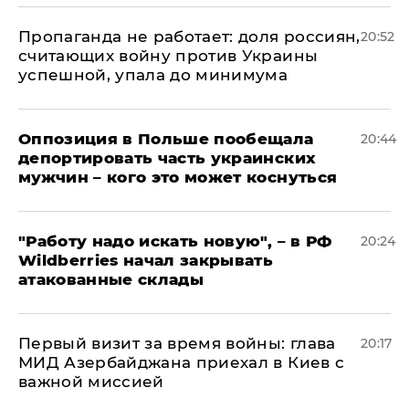
​Пропаганда не работает: доля россиян,
20:52
считающих войну против Украины
успешной, упала до минимума
Оппозиция в Польше пообещала
20:44
депортировать часть украинских
мужчин – кого это может коснуться
"Работу надо искать новую", – в РФ
20:24
Wildberries начал закрывать
атакованные склады
Первый визит за время войны: глава
20:17
МИД Азербайджана приехал в Киев с
важной миссией