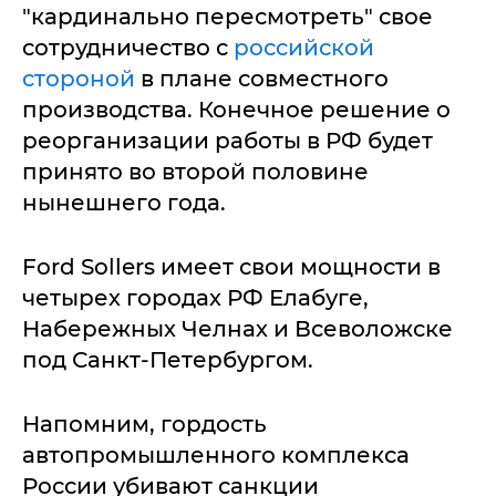
"кардинально пересмотреть" свое
сотрудничество с
российской
стороной
в плане совместного
производства. Конечное решение о
реорганизации работы в РФ будет
принято во второй половине
нынешнего года.
Ford Sollers имеет свои мощности в
четырех городах РФ Елабуге,
Набережных Челнах и Всеволожске
под Санкт-Петербургом.
Напомним, гордость
автопромышленного комплекса
России убивают санкции