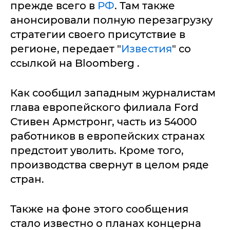
прежде всего в
РФ
. Там также
анонсировали полную перезагрузку
стратегии своего присутствие в
регионе, передает "
Известия
" со
ссылкой на Bloomberg .
Как сообщил западным журналистам
глава европейского филиала Ford
Стивен Армстронг, часть из 54000
работников в европейских странах
предстоит уволить. Кроме того,
производства свернут в целом ряде
стран.
Также на фоне этого сообщения
стало известно о планах концерна