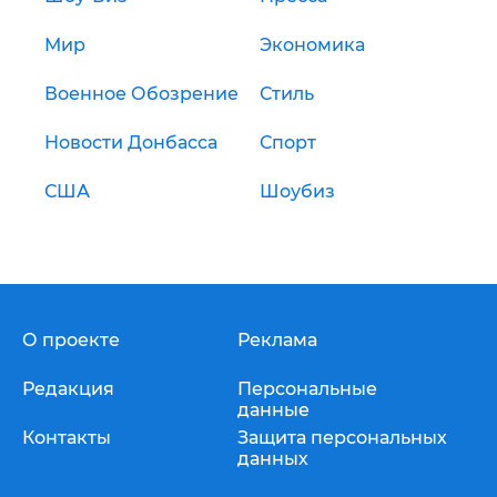
Мир
Экономика
Военное Обозрение
Стиль
Новости Донбасса
Спорт
США
Шоубиз
О проекте
Реклама
Редакция
Персональные
данные
Контакты
Защита персональных
данных