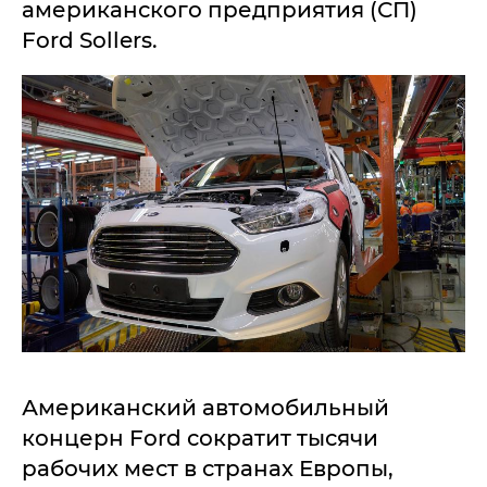
американского предприятия (СП)
Ford Sollers.
Американский автомобильный
концерн Ford сократит тысячи
рабочих мест в странах Европы,