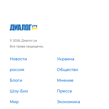
© 2026, Диалог.ua
Все права защищены.
Новости
Украина
россия
Общество
Блоги
Мнение
Шоу-Биз
Пресса
Мир
Экономика