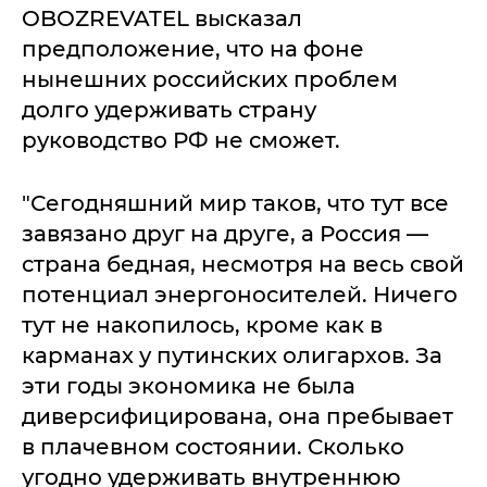
OBOZREVATEL высказал
предположение, что на фоне
нынешних российских проблем
долго удерживать страну
руководство РФ не сможет.
"Сегодняшний мир таков, что тут все
завязано друг на друге, а Россия —
страна бедная, несмотря на весь свой
потенциал энергоносителей. Ничего
тут не накопилось, кроме как в
карманах у путинских олигархов. За
эти годы экономика не была
диверсифицирована, она пребывает
в плачевном состоянии. Сколько
угодно удерживать внутреннюю