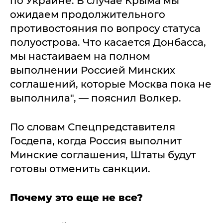
по Украине. В случае Крыма мы
ожидаем продолжительного
противостояния по вопросу статуса
полуострова. Что касается Донбасса,
мы настаиваем на полном
выполнении Россией Минских
соглашений, которые Москва пока не
выполнила", — пояснил Волкер.
По словам Спецпредставителя
Госдепа, когда Россия выполнит
Минские соглашения, Штаты будут
готовы отменить санкции.
Почему это еще не все?