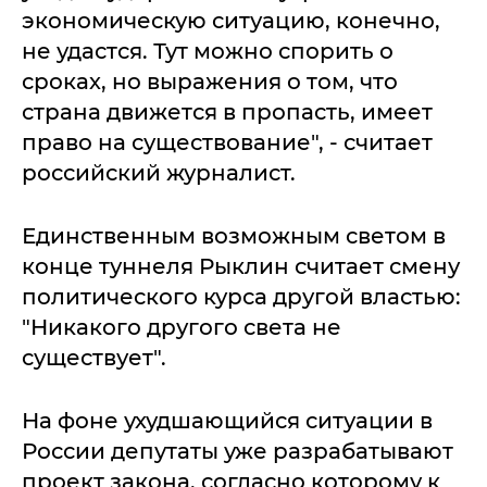
экономическую ситуацию, конечно,
не удастся. Тут можно спорить о
сроках, но выражения о том, что
страна движется в пропасть, имеет
право на существование", - считает
российский журналист.
Единственным возможным светом в
конце туннеля Рыклин считает смену
политического курса другой властью:
"Никакого другого света не
существует".
На фоне ухудшающийся ситуации в
России депутаты уже разрабатывают
проект закона, согласно которому к