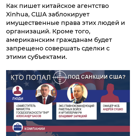
Как пишет китайское агентство
Xinhua, США заблокирует
имущественные права этих людей и
организаций. Кроме того,
американским гражданам будет
запрещено совершать сделки с
этими субъектами.