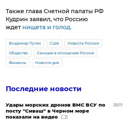
Также глава Счетной палаты РФ
Кудрин заявил, что Россию
ждет
нищета и голод.
Владимир Путин
США
Новости России
Общество
Санкции в отношении России
Финансы
Новости дня
Последние новости
Удары морских дронов ВМС ВСУ по
20:11
посту "Сиваш" в Черном море
показали на видео