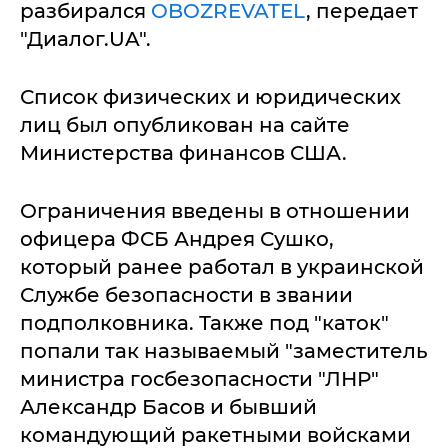
разбирался
OBOZREVATEL
, передает
"Диалог.UA".
Список физических и юридических
лиц был опубликован на сайте
Министерства финансов США.
Ограничения введены в отношении
офицера ФСБ Андрея Сушко,
который ранее работал в украинской
Службе безопасности в звании
подполковника. Также под "каток"
попали так называемый "заместитель
министра госбезопасности "ЛНР"
Александр Басов и бывший
командующий ракетными войсками