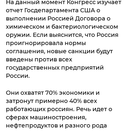
На данный момент Конгресс изучает
отчет Госдепартамента США о
выполнении Россией Договора о
химическом и бактериологическом
оружии. Если выяснится, что Россия
проигнорировала нормы
соглашения, новые санкции будут
введены против всех
государственных предприятий
России.
Они охватят 70% экономики и
затронут примерно 40% всех
работающих россиян. Речь идет о
сферах машиностроения,
нефтепродуктов и разного рода