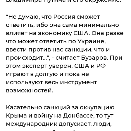
"Не думаю, что Россия сможет
ответить, ибо она сама минимально
влияет на экономику США. Она разве
что может ответить по Украине,
ввести против нас санкции, что и
происходит...", - считает Бузаров. При
этом эксперт уверен, США и РФ
играют в долгую и пока не
используют весь инструмент
возможностей.
Касательно санкций за оккупацию
Крыма и войну на Донбассе, то тут
международник допускает, люди,