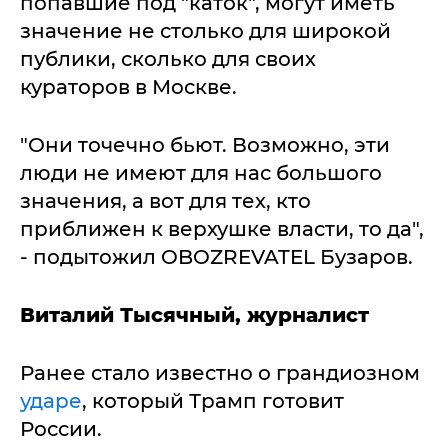
попавшие под "каток", могут иметь
значение не столько для широкой
публики, сколько для своих
кураторов в Москве.
"Они точечно бьют. Возможно, эти
люди не имеют для нас большого
значения, а вот для тех, кто
приближен к верхушке власти, то да",
- подытожил OBOZREVATEL Бузаров.
Виталий Тысячный, журналист
Ранее стало известно о грандиозном
ударе
, который Трамп готовит
России.