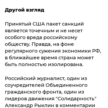
Другой взгляд
Принятый США пакет санкций
является точечным и не несет
особого вреда российскому
обществу. Правда, на фоне
регулярного сужения экономики РФ,
в ближайшее время страна может
быть полностью изолирована.
Российский журналист, один из
соучредителей Объединенного
гражданского фронта, один из
лидеров движения "Солидарность"
Александр Рыклин в комментарии