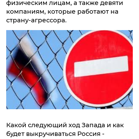
физическим лицам, а также девяти
компаниям, которые работают на
страну-агрессора.
Какой следующий ход Запада и как
будет выкручиваться Россия -