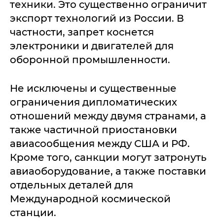
техники. Это существенно ограничит
экспорт технологий из России. В
частности, запрет коснется
электроники и двигателей для
оборонной промышленности.
Не исключены и существенные
ограничения дипломатических
отношений между двумя странами, а
также частичной приостановки
авиасообщения между США и РФ.
Кроме того, санкции могут затронуть
авиаоборудование, а также поставки
отдельных деталей для
Международной космической
станции.