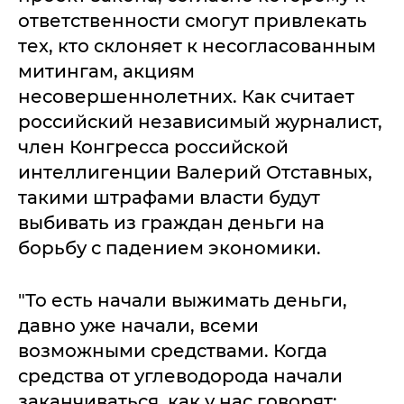
ответственности смогут привлекать
тех, кто склоняет к несогласованным
митингам, акциям
несовершеннолетних. Как считает
российский независимый журналист,
член Конгресса российской
интеллигенции Валерий Отставных,
такими штрафами власти будут
выбивать из граждан деньги на
борьбу с падением экономики.
"То есть начали выжимать деньги,
давно уже начали, всеми
возможными средствами. Когда
средства от углеводорода начали
заканчиваться, как у нас говорят: