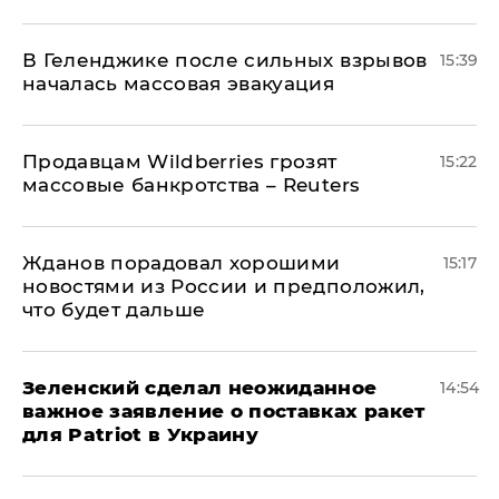
В Геленджике после сильных взрывов
15:39
началась массовая эвакуация
Продавцам Wildberries грозят
15:22
массовые банкротства – Reuters
Жданов порадовал хорошими
15:17
новостями из России и предположил,
что будет дальше
Зеленский сделал неожиданное
14:54
важное заявление о поставках ракет
для Patriot в Украину