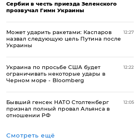
Сербии в честь приезда Зеленского
прозвучал Гимн Украины
Может ударить ракетами: Каспаров
12:27
назвал следующую цель Путина после
Украины
Украина по просьбе США будет
12:22
ограничивать некоторые удары в
Черном море - Bloomberg
Бывший генсек НАТО Столтенберг
12:05
признал полный провал Альянса в
отношении РФ
Смотреть ещё