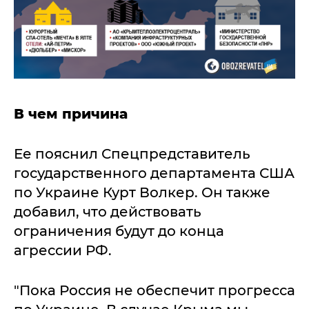
В чем причина
Ее пояснил Спецпредставитель
государственного департамента США
по Украине Курт Волкер. Он также
добавил, что действовать
ограничения будут до конца
агрессии РФ.
"Пока Россия не обеспечит прогресса