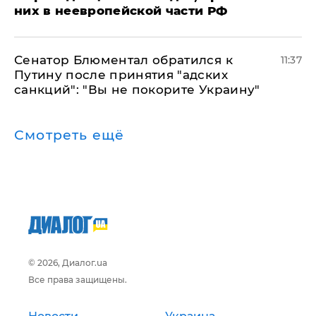
них в неевропейской части РФ
Сенатор Блюментал обратился к
11:37
Путину после принятия "адских
санкций": "Вы не покорите Украину"
Смотреть ещё
© 2026, Диалог.ua
Все права защищены.