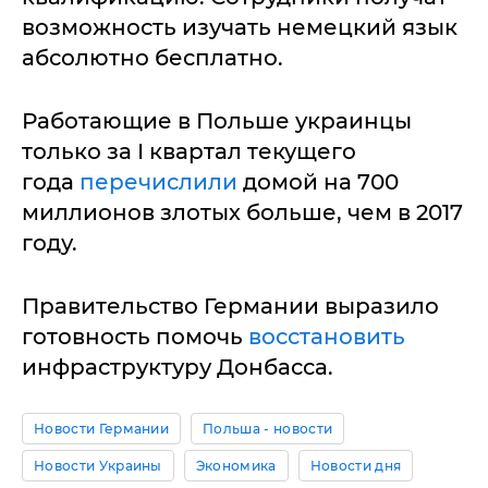
возможность изучать немецкий язык
абсолютно бесплатно.
Работающие в Польше украинцы
только за I квартал текущего
года
перечислили
домой на 700
миллионов злотых больше, чем в 2017
году.
Правительство Германии выразило
готовность помочь
восстановить
инфраструктуру Донбасса.
Новости Германии
Польша - новости
Новости Украины
Экономика
Новости дня