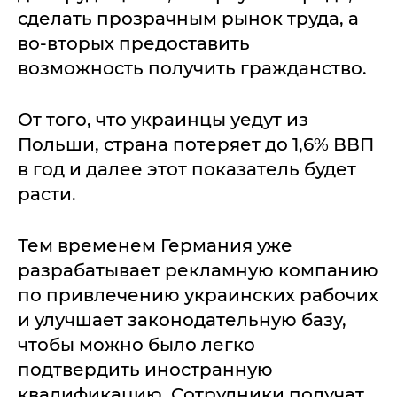
сделать прозрачным рынок труда, а
во-вторых предоставить
возможность получить гражданство.
От того, что украинцы уедут из
Польши, страна потеряет до 1,6% ВВП
в год и далее этот показатель будет
расти.
Тем временем Германия уже
разрабатывает рекламную компанию
по привлечению украинских рабочих
и улучшает законодательную базу,
чтобы можно было легко
подтвердить иностранную
квалификацию. Сотрудники получат