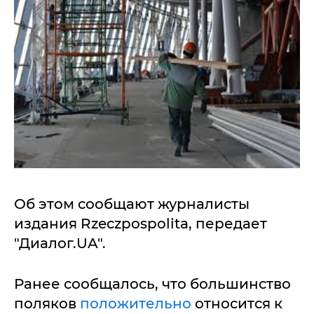
Об этом сообщают журналисты
издания Rzeczpospolita, передает
"Диалог.UA".
Ранее сообщалось, что большинство
поляков
положительно
относится к