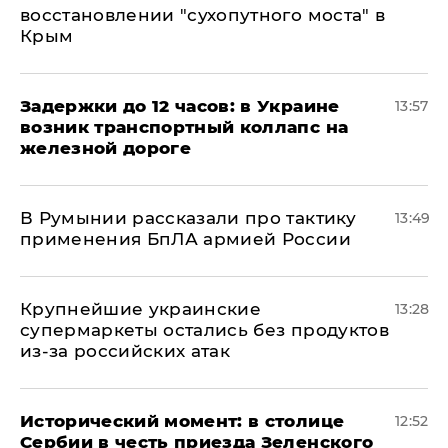
восстановлении "сухопутного моста" в
Крым
Задержки до 12 часов: в Украине
13:57
возник транспортный коллапс на
железной дороге
В Румынии рассказали про тактику
13:49
применения БпЛА армией России
Крупнейшие украинские
13:28
супермаркеты остались без продуктов
из-за российских атак
Исторический момент: в столице
12:52
Сербии в честь приезда Зеленского