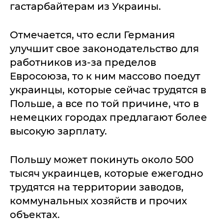
гастарбайтерам из Украины.
Отмечается, что если Германия
улучшит свое законодательство для
работников из-за пределов
Евросоюза, то к ним массово поедут
украинцы, которые сейчас трудятся в
Польше, а все по той причине, что в
немецких городах предлагают более
высокую зарплату.
Польшу может покинуть около 500
тысяч украинцев, которые ежегодно
трудятся на территории заводов,
коммунальных хозяйств и прочих
объектах.