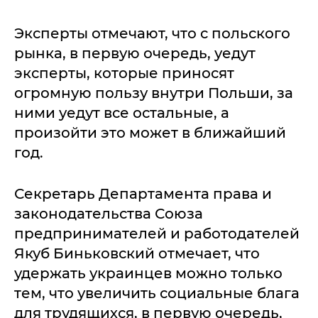
Эксперты отмечают, что с польского
рынка, в первую очередь, уедут
эксперты, которые приносят
огромную пользу внутри Польши, за
ними уедут все остальные, а
произойти это может в ближайший
год.
Секретарь Департамента права и
законодательства Союза
предпринимателей и работодателей
Якуб Биньковский отмечает, что
удержать украинцев можно только
тем, что увеличить социальные блага
для трудящихся, в первую очередь,