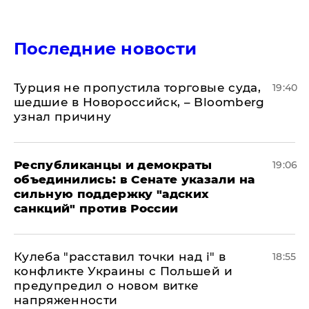
Последние новости
Турция не пропустила торговые суда,
19:40
шедшие в Новороссийск, – Bloomberg
узнал причину
Республиканцы и демократы
19:06
объединились: в Сенате указали на
сильную поддержку "адских
санкций" против России
Кулеба "расставил точки над і" в
18:55
конфликте Украины с Польшей и
предупредил о новом витке
напряженности