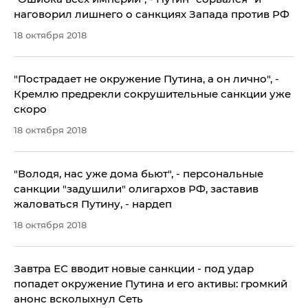
наговорил лишнего о санкциях Запада против РФ
18 октября 2018
​"Пострадает не окружение Путина, а он лично", -
Кремлю предрекли сокрушительные санкции уже
скоро
18 октября 2018
"Володя, нас уже дома бьют", - персональные
санкции "задушили" олигархов РФ, заставив
жаловаться Путину, - нардеп
18 октября 2018
Завтра ЕС вводит новые санкции - под удар
попадет окружение Путина и его активы: громкий
анонс всколыхнул Сеть