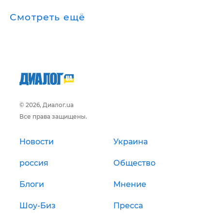
Смотреть ещё
© 2026, Диалог.ua
Все права защищены.
Новости
Украина
россия
Общество
Блоги
Мнение
Шоу-Биз
Пресса