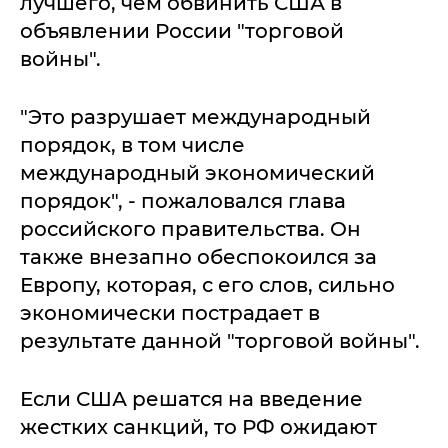
лучшего, чем обвинить США в
объявлении России "торговой
войны".
"Это разрушает международный
порядок, в том числе
международный экономический
порядок", - пожаловался глава
российского правительства. Он
также внезапно обеспокоился за
Европу, которая, с его слов, сильно
экономически пострадает в
результате данной "торговой войны".
Если США решатся на введение
жестких санкций, то РФ ожидают