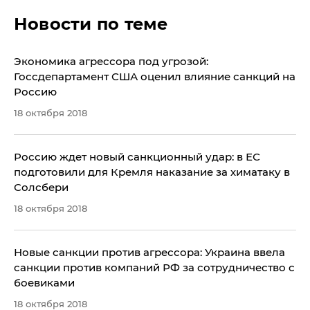
Новости по теме
Экономика агрессора под угрозой:
Госсдепартамент США оценил влияние санкций на
Россию
18 октября 2018
​Россию ждет новый санкционный удар: в ЕС
подготовили для Кремля наказание за химатаку в
Солсбери
18 октября 2018
Новые санкции против агрессора: Украина ввела
санкции против компаний РФ за сотрудничество с
боевиками
18 октября 2018