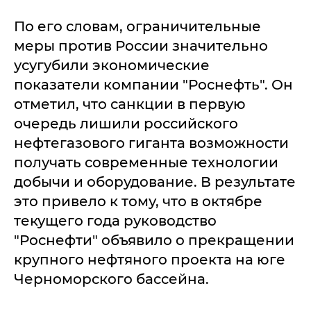
По его словам, ограничительные
меры против России значительно
усугубили экономические
показатели компании "Роснефть". Он
отметил, что санкции в первую
очередь лишили российского
нефтегазового гиганта возможности
получать современные технологии
добычи и оборудование. В результате
это привело к тому, что в октябре
текущего года руководство
"Роснефти" объявило о прекращении
крупного нефтяного проекта на юге
Черноморского бассейна.