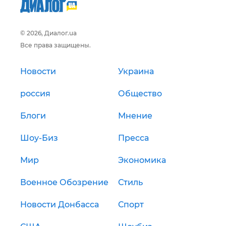
© 2026, Диалог.ua
Все права защищены.
Новости
Украина
россия
Общество
Блоги
Мнение
Шоу-Биз
Пресса
Мир
Экономика
Военное Обозрение
Стиль
Новости Донбасса
Спорт