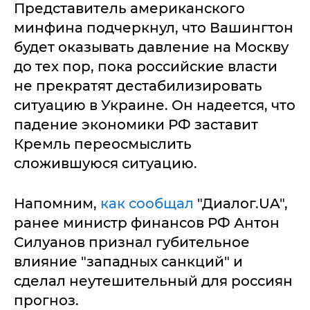
Представитель американского
минфина подчеркнул, что Вашингтон
будет оказывать давление на Москву
до тех пор, пока российские власти
не прекратят дестабилизировать
ситуацию в Украине. Он надеется, что
падение экономики РФ заставит
Кремль переосмыслить
сложившуюся ситуацию.
Напомним,
как сообщал
"Диалог.UA",
ранее министр финансов РФ Антон
Силуанов признал губительное
влияние "западных санкций" и
сделал неутешительный для россиян
прогноз.