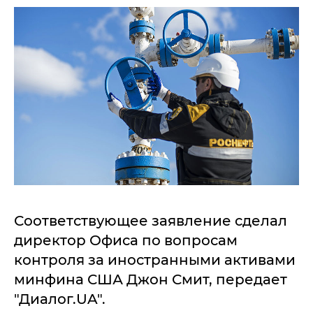
Соответствующее заявление сделал
директор Офиса по вопросам
контроля за иностранными активами
минфина США Джон Смит, передает
"Диалог.UA".