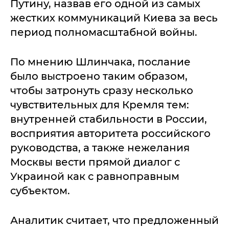
Путину, назвав его одной из самых
жестких коммуникаций Киева за весь
период полномасштабной войны.
По мнению Шлинчака, послание
было выстроено таким образом,
чтобы затронуть сразу несколько
чувствительных для Кремля тем:
внутренней стабильности в России,
восприятия авторитета российского
руководства, а также нежелания
Москвы вести прямой диалог с
Украиной как с равноправным
субъектом.
Аналитик считает, что предложенный