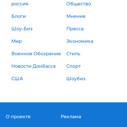
россия
Общество
Блоги
Мнение
Шоу-Биз
Пресса
Мир
Экономика
Военное Обозрение
Стиль
Новости Донбасса
Спорт
США
Шоубиз
О проекте
Реклама