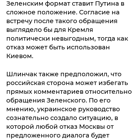
Зеленским формат ставит Путина в
сложное положение. Согласие на
встречу после такого обращения
выглядело бы для Кремля
политически невыгодным, тогда как
отказ может быть использован
Киевом.
Шлинчак также предположил, что
российская сторона может избегать
прямых комментариев относительно
обращения Зеленского. По его
мнению, украинское руководство
сознательно создало ситуацию, в
которой любой отказ Москвы от
предложенного диалога будет