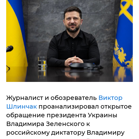
Журналист и обозреватель
Виктор
Шлинчак
проанализировал открытое
обращение президента Украины
Владимира Зеленского к
российскому диктатору Владимиру