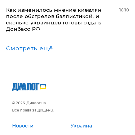
Как изменилось мнение киевлян
16:10
после обстрелов баллистикой, и
сколько украинцев готовы отдать
Донбасс РФ
Смотреть ещё
© 2026, Диалог.ua
Все права защищены.
Новости
Украина