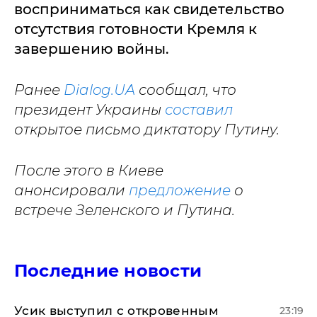
восприниматься как свидетельство
отсутствия готовности Кремля к
завершению войны.
Ранее
Dialog.UA
сообщал, что
президент Украины
составил
открытое письмо диктатору Путину.
После этого в Киеве
анонсировали
предложение
о
встрече Зеленского и Путина.
Последние новости
Усик выступил с откровенным
23:19