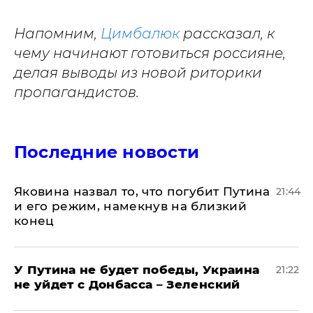
Напомним,
Цимбалюк
рассказал, к
чему начинают готовиться россияне,
делая выводы из новой риторики
пропагандистов.
Последние новости
Яковина назвал то, что погубит Путина
21:44
и его режим, намекнув на близкий
конец
У Путина не будет победы, Украина
21:22
не уйдет с Донбасса – Зеленский