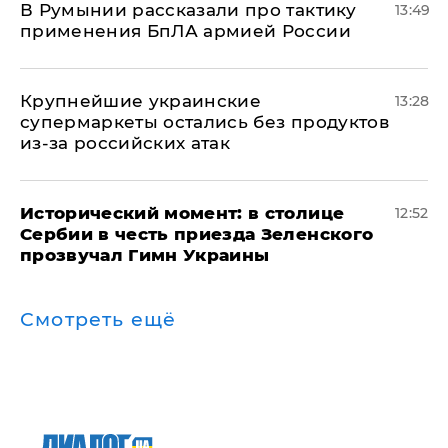
В Румынии рассказали про тактику
13:49
применения БпЛА армией России
Крупнейшие украинские
13:28
супермаркеты остались без продуктов
из-за российских атак
Исторический момент: в столице
12:52
Сербии в честь приезда Зеленского
прозвучал Гимн Украины
Смотреть ещё