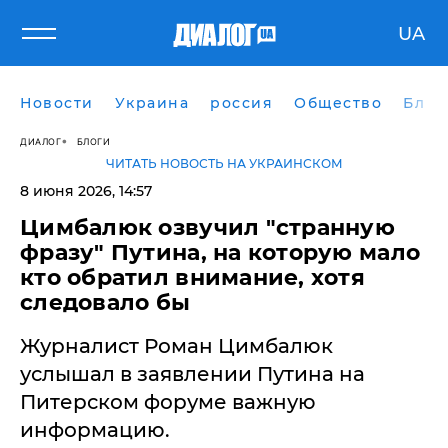
UA
Новости
Украина
россия
Общество
Блог
ДИАЛОГ
БЛОГИ
ЧИТАТЬ НОВОСТЬ НА УКРАИНСКОМ
8 июня 2026, 14:57
Цимбалюк озвучил "странную
фразу" Путина, на которую мало
кто обратил внимание, хотя
следовало бы
Журналист Роман Цимбалюк
услышал в заявлении Путина на
Питерском форуме важную
информацию.