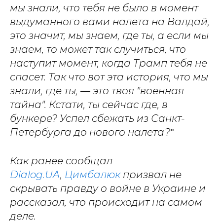
мы знали, что тебя не было в момент
выдуманного вами налета на Валдай,
это значит, мы знаем, где ты, а если мы
знаем, то может так случиться, что
наступит момент, когда Трамп тебя не
спасет. Так что вот эта история, что мы
знали, где ты, — это твоя "военная
тайна". Кстати, ты сейчас где, в
бункере? Успел сбежать из Санкт-
Петербурга до нового налета?
"
Как ранее сообщал
Dialog.UA
,
Цимбалюк
призвал не
скрывать правду о войне в Украине и
рассказал, что происходит на самом
деле.