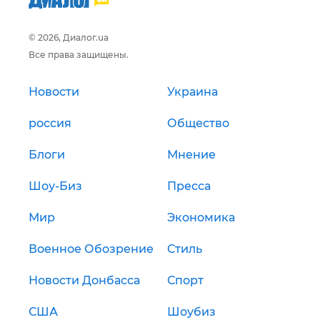
© 2026, Диалог.ua
Все права защищены.
Новости
Украина
россия
Общество
Блоги
Мнение
Шоу-Биз
Пресса
Мир
Экономика
Военное Обозрение
Стиль
Новости Донбасса
Спорт
США
Шоубиз