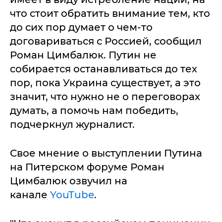
что стоит обратить внимание тем, кто
до сих пор думает о чем-то
договариваться с Россией, сообщил
Роман Цимбалюк. Путин не
собирается останавливаться до тех
пор, пока Украина существует, а это
значит, что нужно не о переговорах
думать, а помочь нам победить,
подчеркнул журналист.
Свое мнение о выступлении Путина
на Питерском форуме Роман
Цимбалюк озвучил на
канале
YouTube
.