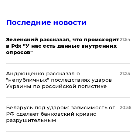
Последние новости
​Зеленский рассказал, что происходит
21:54
в РФ: "У нас есть данные внутренних
опросов"
Андрющенко рассказал о
21:25
"непубличных" последствиях ударов
Украины по российской логистике
Беларусь под ударом: зависимость от
20:56
РФ сделает банковский кризис
разрушительным