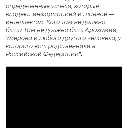
определенные успехи, которые
владеют информацией и главное —
интеллектом. Кого там не должно
быть? Там не должно быть Арахамии,
Умерова и любого другого человека, у
которого есть родственники в
Российской Федерации
".