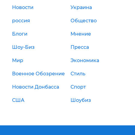
Новости
Украина
россия
Общество
Блоги
Мнение
Шоу-Биз
Пресса
Мир
Экономика
Военное Обозрение
Стиль
Новости Донбасса
Спорт
США
Шоубиз