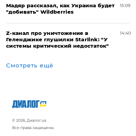
Мадяр рассказал, как Украина будет
15:09
"добивать" Wildberries
Z-канал про уничтожение в
14:40
Геленджике глушилки Starlink: "У
системы критический недостаток"
Смотреть ещё
© 2026, Диалог.ua
Все права защищены.