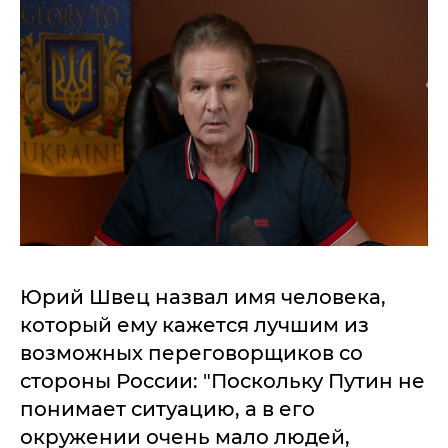
Юрий Швец назвал имя человека,
который ему кажется лучшим из
возможных переговорщиков со
стороны России: "Поскольку Путин не
понимает ситуацию, а в его
окружении очень мало людей,