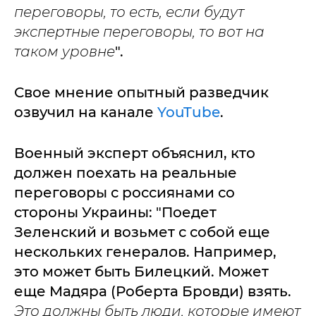
переговоры, то есть, если будут
экспертные переговоры, то вот на
таком уровне
".
Свое мнение опытный разведчик
озвучил на канале
YouTube
.
Военный эксперт объяснил, кто
должен поехать на реальные
переговоры с россиянами со
стороны Украины: "Поедет
Зеленский и возьмет с собой еще
нескольких генералов. Например,
это может быть Билецкий. Может
еще Мадяра (Роберта Бровди) взять.
Это должны быть люди, которые имеют