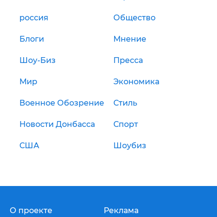
россия
Общество
Блоги
Мнение
Шоу-Биз
Пресса
Мир
Экономика
Военное Обозрение
Стиль
Новости Донбасса
Спорт
США
Шоубиз
О проекте
Реклама