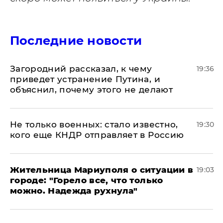
Последние новости
Загородний рассказал, к чему
19:36
приведет устранение Путина, и
объяснил, почему этого не делают
Не только военных: стало известно,
19:30
кого еще КНДР отправляет в Россию
Жительница Мариуполя о ситуации в
19:03
городе: "Горело все, что только
можно. Надежда рухнула"