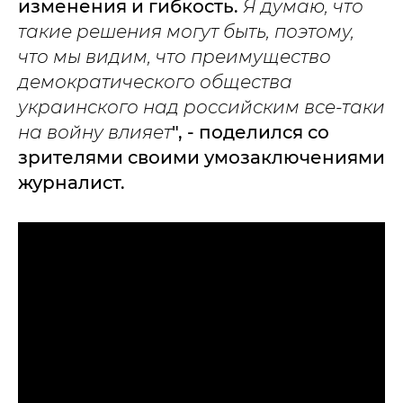
изменения и гибкость.
Я думаю, что
такие решения могут быть, поэтому,
что мы видим, что преимущество
демократического общества
украинского над российским все-таки
на войну влияет
", - поделился со
зрителями своими умозаключениями
журналист.