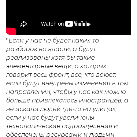
"
Если у нас не будет каких-то
разборок во власти, а будут
реализованы хотя бы такие
элементарные вещи, о которых
говорит весь фронт, все, кто воюет,
если будут внедрены изменения в том
направлении, чтобы у нас как можно
больше привлекалось иностранцев, а
не искали людей где-то на улицах,
если у нас будут увеличены
технологические подразделения и
обеспечены ресурсами и людьми,