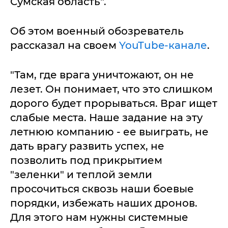
Сумская область".
Об этом военный обозреватель
рассказал на своем
YouTube-канале
.
"Там, где врага уничтожают, он не
лезет. Он понимает, что это слишком
дорого будет прорываться. Враг ищет
слабые места. Наше задание на эту
летнюю компанию - ее выиграть, не
дать врагу развить успех, не
позволить под прикрытием
"зеленки" и теплой земли
просочиться сквозь наши боевые
порядки, избежать наших дронов.
Для этого нам нужны системные