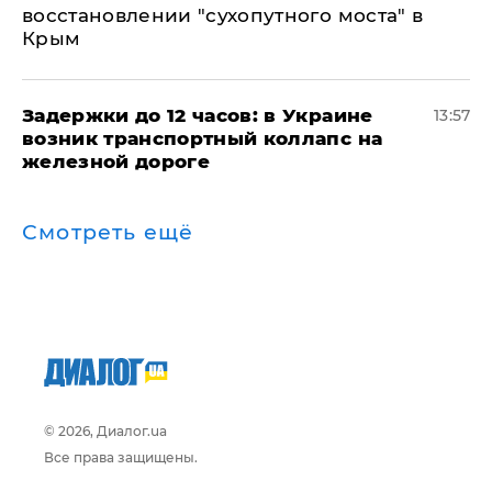
восстановлении "сухопутного моста" в
Крым
Задержки до 12 часов: в Украине
13:57
возник транспортный коллапс на
железной дороге
Смотреть ещё
© 2026, Диалог.ua
Все права защищены.