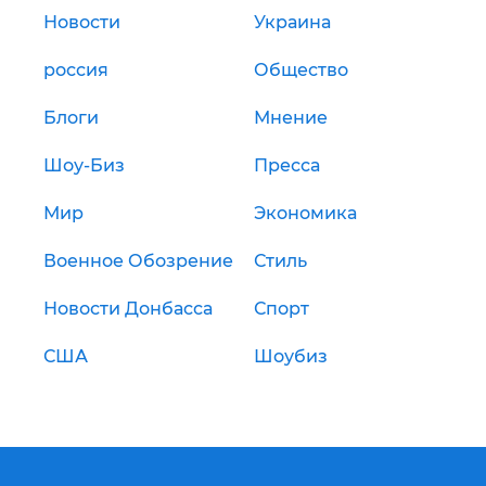
Новости
Украина
россия
Общество
Блоги
Мнение
Шоу-Биз
Пресса
Мир
Экономика
Военное Обозрение
Стиль
Новости Донбасса
Спорт
США
Шоубиз