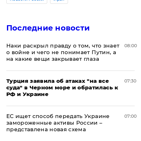
Последние новости
Наки раскрыл правду о том, что знает
08:00
о войне и чего не понимает Путин, а
на какие вещи закрывает глаза
Турция заявила об атаках "на все
07:30
суда" в Черном море и обратилась к
РФ и Украине
ЕС ищет способ передать Украине
07:00
замороженные активы России –
представлена новая схема