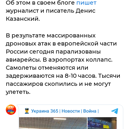
Об этом в своем блоге
пишет
журналист и писатель Денис
Казанский.
В результате массированных
дроновых атак в европейской части
России сегодня парализованы
авиарейсы. В аэропортах коллапс.
Самолеты отменяются или
задерживаются на 8-10 часов. Тысячи
пассажиров скопились и не могут
улететь.