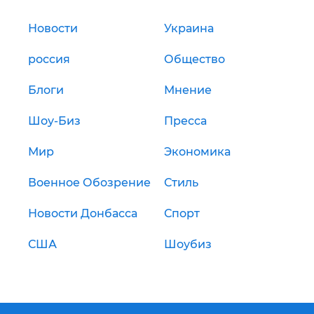
Новости
Украина
россия
Общество
Блоги
Мнение
Шоу-Биз
Пресса
Мир
Экономика
Военное Обозрение
Стиль
Новости Донбасса
Спорт
США
Шоубиз