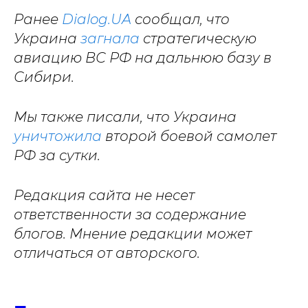
Ранее
Dialog.UA
сообщал, что
Украина
загнала
стратегическую
авиацию ВС РФ на дальнюю базу в
Сибири.
Мы также писали, что Украина
уничтожила
второй боевой самолет
РФ за сутки.
Редакция сайта не несет
ответственности за содержание
блогов. Мнение редакции может
отличаться от авторского.