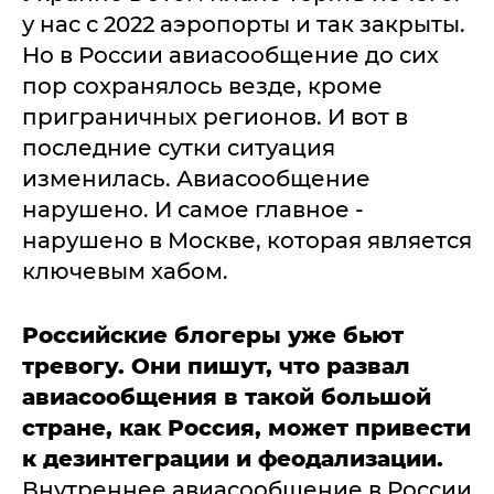
у нас с 2022 аэропорты и так закрыты.
Но в России авиасообщение до сих
пор сохранялось везде, кроме
приграничных регионов. И вот в
последние сутки ситуация
изменилась. Авиасообщение
нарушено. И самое главное -
нарушено в Москве, которая является
ключевым хабом.
Российские блогеры уже бьют
тревогу. Они пишут, что развал
авиасообщения в такой большой
стране, как Россия, может привести
к дезинтеграции и феодализации.
Внутреннее авиасообщение в России