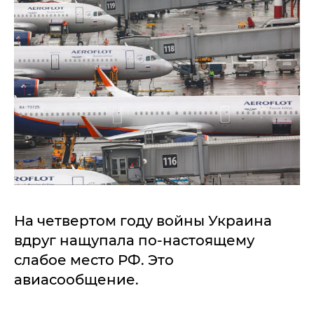
На четвертом году войны Украина
вдруг нащупала по-настоящему
слабое место РФ. Это
авиасообщение.