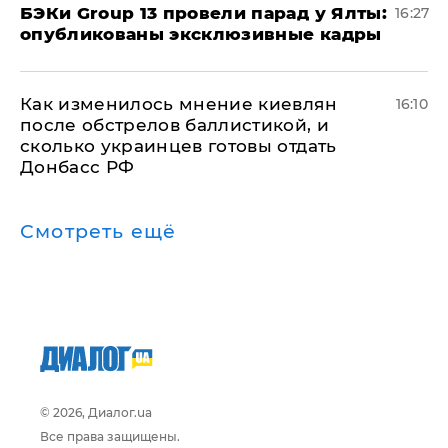
​БЭКи Group 13 провели парад у Ялты:
16:27
опубликованы эксклюзивные кадры
Как изменилось мнение киевлян
16:10
после обстрелов баллистикой, и
сколько украинцев готовы отдать
Донбасс РФ
Смотреть ещё
© 2026, Диалог.ua
Все права защищены.