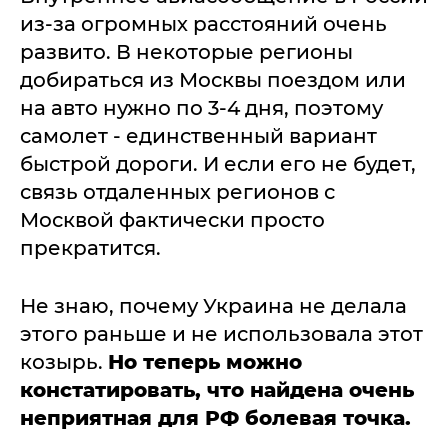
из-за огромных расстояний очень
развито. В некоторые регионы
добираться из Москвы поездом или
на авто нужно по 3-4 дня, поэтому
самолет - единственный вариант
быстрой дороги. И если его не будет,
связь отдаленных регионов с
Москвой фактически просто
прекратится.
Не знаю, почему Украина не делала
этого раньше и не использовала этот
козырь.
Но теперь можно
констатировать, что найдена очень
неприятная для РФ болевая точка.