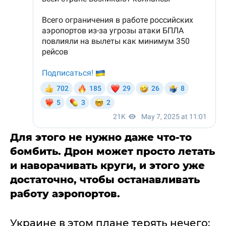
Для этого не нужно даже что-то
бомбить. Дрон может просто летать
и наворачивать круги, и этого уже
достаточно, чтобы останавливать
работу аэропортов.
Украине в этом плане терять нечего: