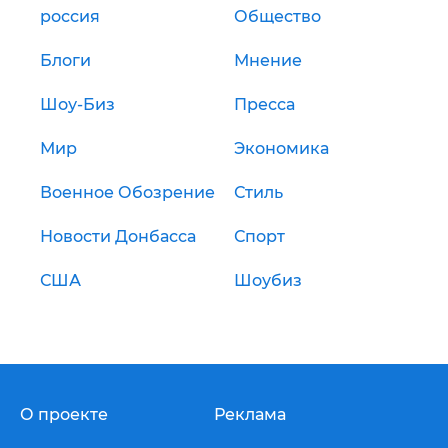
россия
Общество
Блоги
Мнение
Шоу-Биз
Пресса
Мир
Экономика
Военное Обозрение
Стиль
Новости Донбасса
Спорт
США
Шоубиз
О проекте
Реклама