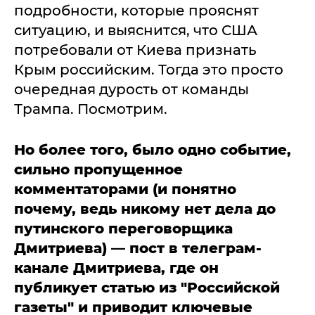
подробности, которые прояснят
ситуацию, и выяснится, что США
потребовали от Киева признать
Крым российским. Тогда это просто
очередная дурость от команды
Трампа. Посмотрим.
Но более того, было одно событие,
сильно пропущенное
комментаторами (и понятно
почему, ведь никому нет дела до
путинского переговорщика
Дмитриева) — пост в телеграм-
канале Дмитриева, где он
публикует статью из "Российской
газеты" и приводит ключевые