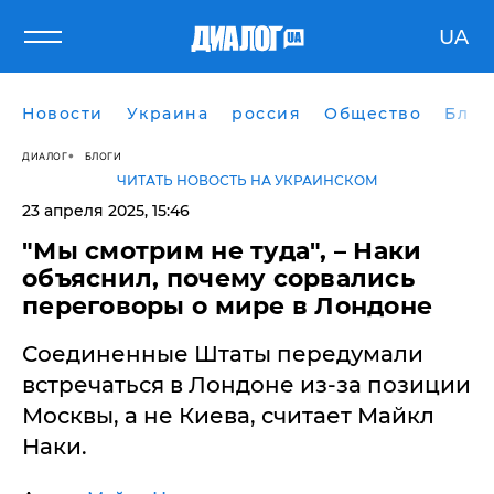
UA
Новости
Украина
россия
Общество
Блог
ДИАЛОГ
БЛОГИ
ЧИТАТЬ НОВОСТЬ НА УКРАИНСКОМ
23 апреля 2025, 15:46
"Мы смотрим не туда", – Наки
объяснил, почему сорвались
переговоры о мире в Лондоне
​Соединенные Штаты передумали
встречаться в Лондоне из-за позиции
Москвы, а не Киева, считает Майкл
Наки.