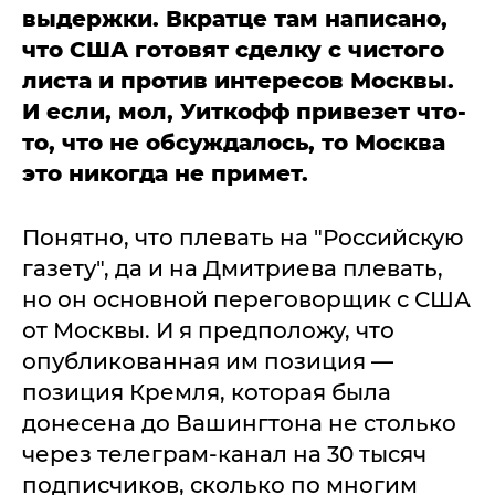
выдержки. Вкратце там написано,
что США готовят сделку с чистого
листа и против интересов Москвы.
И если, мол, Уиткофф привезет что-
то, что не обсуждалось, то Москва
это никогда не примет.
Понятно, что плевать на "Российскую
газету", да и на Дмитриева плевать,
но он основной переговорщик с США
от Москвы. И я предположу, что
опубликованная им позиция —
позиция Кремля, которая была
донесена до Вашингтона не столько
через телеграм-канал на 30 тысяч
подписчиков, сколько по многим