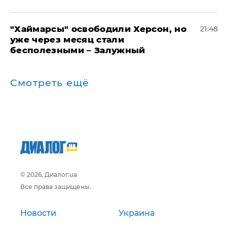
"Хаймарсы" освободили Херсон, но
21:48
уже через месяц стали
бесполезными – Залужный
Смотреть ещё
© 2026, Диалог.ua
Все права защищены.
Новости
Украина