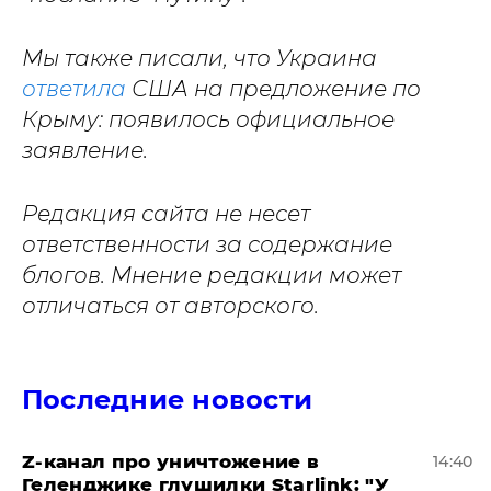
Мы также писали, что Украина
ответила
США на предложение по
Крыму: появилось официальное
заявление.
Редакция сайта не несет
ответственности за содержание
блогов. Мнение редакции может
отличаться от авторского.
Последние новости
Z-канал про уничтожение в
14:40
Геленджике глушилки Starlink: "У