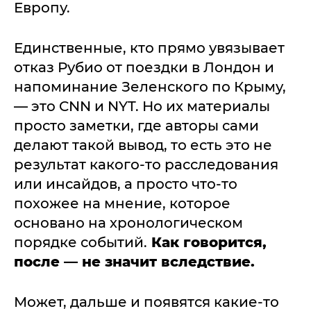
Европу.
Единственные, кто прямо увязывает
отказ Рубио от поездки в Лондон и
напоминание Зеленского по Крыму,
— это CNN и NYT. Но их материалы
просто заметки, где авторы сами
делают такой вывод, то есть это не
результат какого-то расследования
или инсайдов, а просто что-то
похожее на мнение, которое
основано на хронологическом
порядке событий.
Как говорится,
после — не значит вследствие.
Может, дальше и появятся какие-то