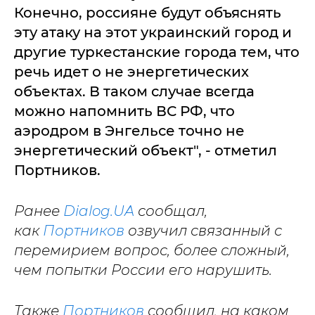
Конечно, россияне будут объяснять
эту атаку на этот украинский город и
другие туркестанские города тем, что
речь идет о не энергетических
объектах. В таком случае всегда
можно напомнить ВС РФ, что
аэродром в Энгельсе точно не
энергетический объект", - отметил
Портников.
Ранее
Dialog.UA
сообщал,
как
Портников
озвучил связанный с
перемирием вопрос, более сложный,
чем попытки России его нарушить.
Также
Портников
сообщил, на каком