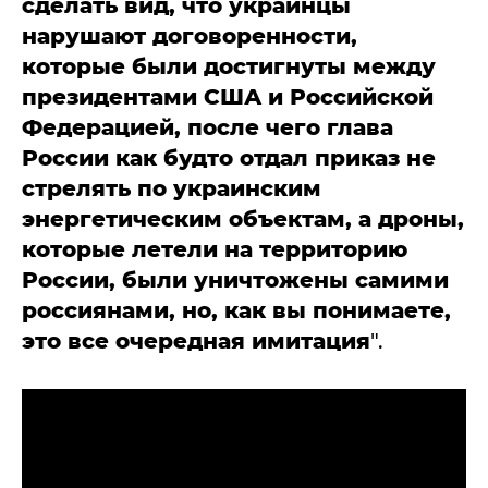
сделать вид, что украинцы
нарушают договоренности,
которые были достигнуты между
президентами США и Российской
Федерацией, после чего глава
России как будто отдал приказ не
стрелять по украинским
энергетическим объектам, а дроны,
которые летели на территорию
России, были уничтожены самими
россиянами, но, как вы понимаете,
это все очередная имитация
".