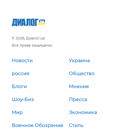
© 2026, Диалог.ua
Все права защищены.
Новости
Украина
россия
Общество
Блоги
Мнение
Шоу-Биз
Пресса
Мир
Экономика
Военное Обозрение
Стиль