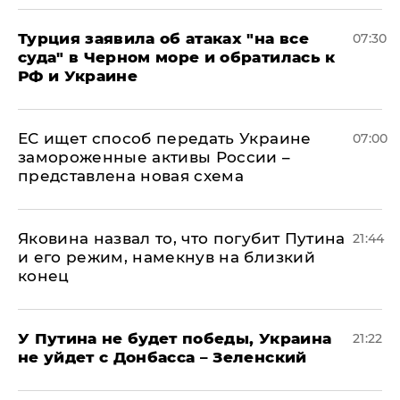
Турция заявила об атаках "на все
07:30
суда" в Черном море и обратилась к
РФ и Украине
ЕС ищет способ передать Украине
07:00
замороженные активы России –
представлена новая схема
Яковина назвал то, что погубит Путина
21:44
и его режим, намекнув на близкий
конец
У Путина не будет победы, Украина
21:22
не уйдет с Донбасса – Зеленский