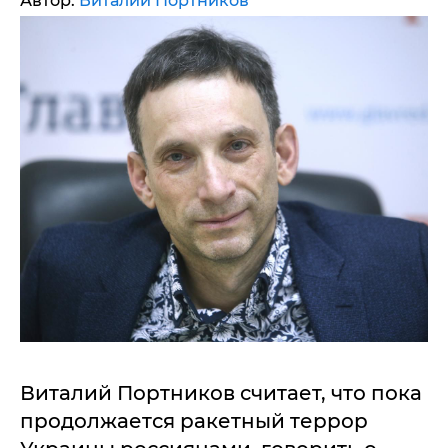
Автор:
Виталий Портников
Виталий Портников считает, что пока
продолжается ракетный террор