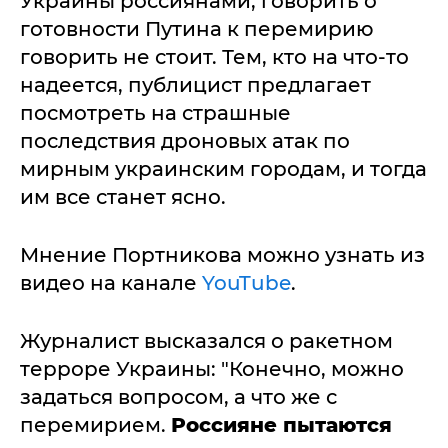
Украины россиянами, говорить о
готовности Путина к перемирию
говорить не стоит. Тем, кто на что-то
надеется, публицист предлагает
посмотреть на страшные
последствия дроновых атак по
мирным украинским городам, и тогда
им все станет ясно.
Мнение Портникова можно узнать из
видео на канале
YouTube
.
Журналист высказался о ракетном
терроре Украины: "Конечно, можно
задаться вопросом, а что же с
перемирием.
Россияне пытаются