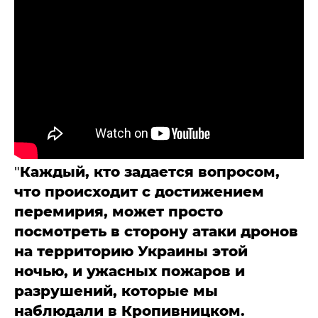
"
Каждый, кто задается вопросом,
что происходит с достижением
перемирия, может просто
посмотреть в сторону атаки дронов
на территорию Украины этой
ночью, и ужасных пожаров и
разрушений, которые мы
наблюдали в Кропивницком.