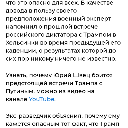
что это опасно для всех. В качестве
довода в пользу своего
предположения военный эксперт
напомнил о прошлой встрече
российского диктатора с Трампом в
Хельсинки во время предыдущей его
каденции, о результатах которой до
сих пор никому ничего не известно.
Узнать, почему Юрий Швец боится
предстоящей встречи Трампа с
Путиным, можно из видео на
канале
YouTube
.
Экс-разведчик объяснил, почему ему
кажется опасным тот факт, что Трамп