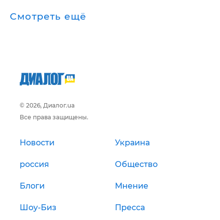
Смотреть ещё
© 2026, Диалог.ua
Все права защищены.
Новости
Украина
россия
Общество
Блоги
Мнение
Шоу-Биз
Пресса