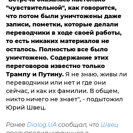
"чувствительной", как говорится,
что потом были уничтожены даже
записи, пометки, которые делали
переводчики в ходе своей работы,
то есть никаких материалов не
осталось. Полностью все было
уничтожено. Содержание этих
переговоров известно только
Трампу и Путину.
Я не знаю, живы ли
переводчики или нет и где они
сейчас, и как их фамилии. В общем,
никто ничего не знает", - подытожил
Юрий Швец.
Ранее
Dialog.UA
сообщал, что
Швец