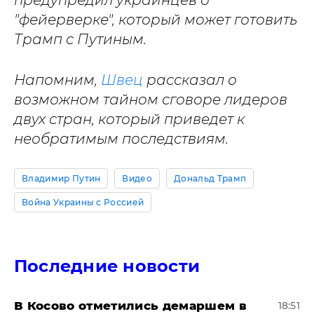
предупредил украинцев о
"фейерверке", который может готовить
Трамп с Путиным.
Напомним,
Швец
рассказал о
возможном тайном сговоре лидеров
двух стран, который приведет к
необратимым последствиям.
Владимир Путин
Видео
Дональд Трамп
Война Украины с Россией
Последние новости
В Косово отметились демаршем в
18:51