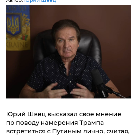
Автор:
Юрий Швец
Юрий Швец высказал свое мнение
по поводу намерения Трампа
встретиться с Путиным лично, считая,