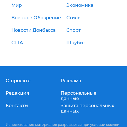
Мир
Экономика
Военное Обозрение
Стиль
Новости Донбасса
Спорт
США
Шоубиз
О проекте
Реклама
Редакция
Персональные
данные
Контакты
Защита персональных
данных
Использование материалов разрешается при условии ссылки