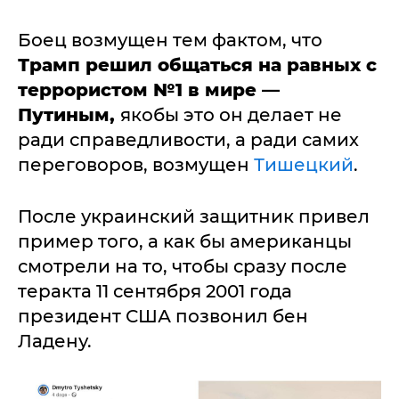
Боец возмущен тем фактом, что
Трамп решил общаться на равных с
террористом №1 в мире —
Путиным,
якобы это он делает не
ради справедливости, а ради самих
переговоров, возмущен
Тишецкий
.
После украинский защитник привел
пример того, а как бы американцы
смотрели на то, чтобы сразу после
теракта 11 сентября 2001 года
президент США позвонил бен
Ладену.