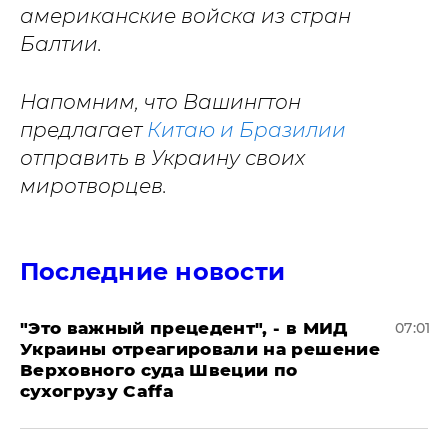
американские войска из стран
Балтии.
Напомним, что Вашингтон
предлагает
Китаю и Бразилии
отправить в Украину своих
миротворцев.
Последние новости
"Это важный прецедент", - в МИД
07:01
Украины отреагировали на решение
Верховного суда Швеции по
сухогрузу Caffa