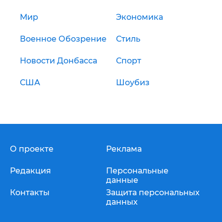
Мир
Экономика
Военное Обозрение
Стиль
Новости Донбасса
Спорт
США
Шоубиз
О проекте
Реклама
Редакция
Персональные
данные
Контакты
Защита персональных
данных