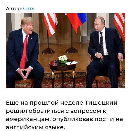
Автор:
Сеть
Еще на прошлой неделе Тишецкий
решил обратиться с вопросом к
американцам, опубликовав пост и на
английским языке.