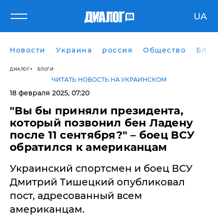
UA
Новости
Украина
россия
Общество
Блог
ДИАЛОГ
БЛОГИ
ЧИТАТЬ НОВОСТЬ НА УКРАИНСКОМ
18 февраля 2025, 07:20
​"Вы бы приняли президента,
который позвонил бен Ладену
после 11 сентября?" – боец ВСУ
обратился к американцам
Украинский спортсмен и боец ВСУ
Дмитрий Тишецкий опубликовал
пост, адресованный всем
американцам.