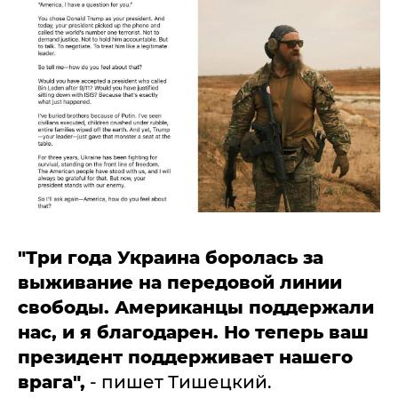
"Три года Украина боролась за
выживание на передовой линии
свободы. Американцы поддержали
нас, и я благодарен. Но теперь ваш
президент поддерживает нашего
врага",
- пишет Тишецкий.