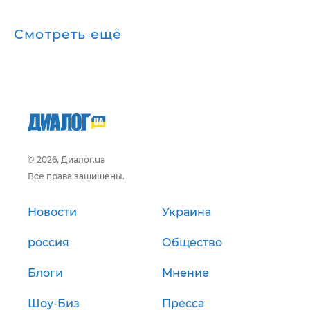
Смотреть ещё
© 2026, Диалог.ua
Все права защищены.
Новости
Украина
россия
Общество
Блоги
Мнение
Шоу-Биз
Пресса