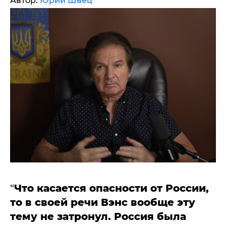
Автор:
Юрий Швец
"
Что касается опасности от России,
то в своей речи Вэнс вообще эту
тему не затронул. Россия была