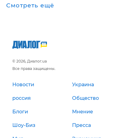
Смотреть ещё
© 2026, Диалог.ua
Все права защищены.
Новости
Украина
россия
Общество
Блоги
Мнение
Шоу-Биз
Пресса