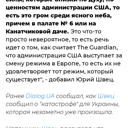
ценностям администрации США, то
есть это гром среди ясного неба,
причем в палате № 6 или на
Канатчиковой даче.
Это что-то
просто невероятное, то есть речь
идет о том, как считает The Guardian,
что администрация США выступает за
смену режима в Европе, то есть их не
удовлетворяет тот режим, который
существует", - добавил Юрий Швец.
Ранее
Dialog.UA
сообщал, как
Швец
сообщил о "катастрофе" для Украины,
которая незаметно уже произошла.