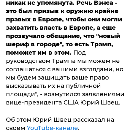
никак не упомянута. Речь Вэнса -
это был призыв к оружию крайне
правых в Европе, чтобы они могли
захватить власть в Европе, а еще
прозвучало обещание, что "новый
шериф в городе", то есть Трамп,
поможет им в этом.
Под
руководством Трампа мы можем не
соглашаться с вашими взглядами, но
мы будем защищать ваше право
высказывать их на публичной
площади", - возмутился заявлениями
вице-президента США Юрий Швец.
Об этом Юрий Швец рассказал на
своем
YouTube-канале
.