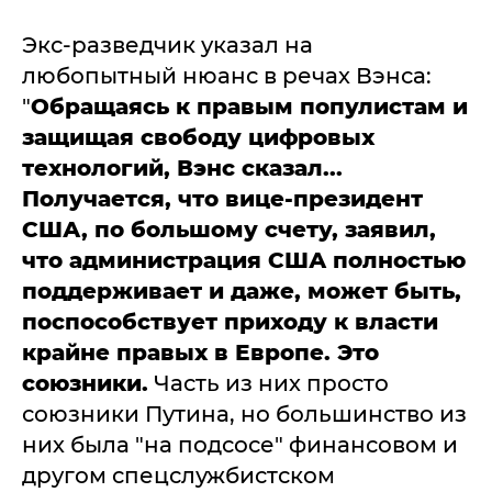
Экс-разведчик указал на
любопытный нюанс в речах Вэнса:
"
Обращаясь к правым популистам и
защищая свободу цифровых
технологий, Вэнс сказал...
Получается, что вице-президент
США, по большому счету, заявил,
что администрация США полностью
поддерживает и даже, может быть,
поспособствует приходу к власти
крайне правых в Европе. Это
союзники.
Часть из них просто
союзники Путина, но большинство из
них была "на подсосе" финансовом и
другом спецслужбистском