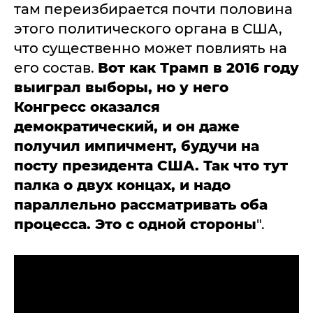
там переизбирается почти половина
этого политического органа в США,
что существенно может повлиять на
его состав.
Вот как Трамп в 2016 году
выиграл выборы, но у него
Конгресс оказался
демократический, и он даже
получил импичмент, будучи на
посту президента США. Так что тут
палка о двух концах, и надо
параллельно рассматривать оба
процесса. Это с одной стороны
".