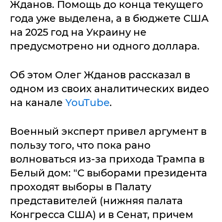
Жданов. Помощь до конца текущего
года уже выделена, а в бюджете США
на 2025 год на Украину не
предусмотрено ни одного доллара.
Об этом Олег Жданов рассказал в
одном из своих аналитических видео
на канале
YouTube
.
Военный эксперт привел аргумент в
пользу того, что пока рано
волноваться из-за прихода Трампа в
Белый дом: "С выборами президента
проходят выборы в Палату
представителей (нижняя палата
Конгресса США) и в Сенат, причем