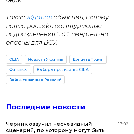
бери".
Также
Жданов
объяснил, почему
новые российские штурмовые
подразделения "ВС" смертельно
опасны для ВСУ.
США
Новости Украины
Дональд Трамп
Финансы
Выборы президента США
Война Украины с Россией
Последние новости
Черник озвучил неочевидный
17:02
сценарий, по которому могут быть