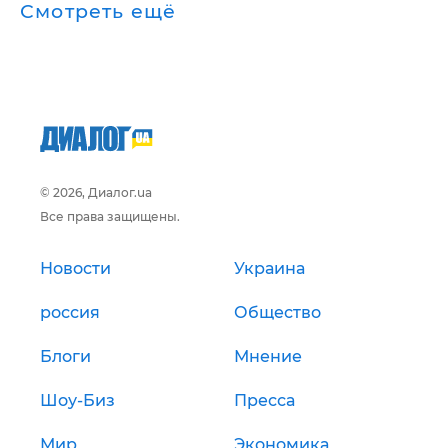
Смотреть ещё
© 2026, Диалог.ua
Все права защищены.
Новости
Украина
россия
Общество
Блоги
Мнение
Шоу-Биз
Пресса
Мир
Экономика