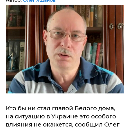
Автор:
Олег Жданов
Кто бы ни стал главой Белого дома,
на ситуацию в Украине это особого
влияния не окажется, сообщил Олег