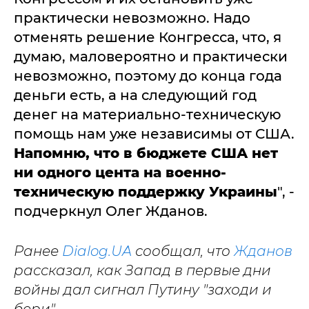
практически невозможно. Надо
отменять решение Конгресса, что, я
думаю, маловероятно и практически
невозможно, поэтому до конца года
деньги есть, а на следующий год
денег на материально-техническую
помощь нам уже независимы от США.
Напомню, что в бюджете США нет
ни одного цента на военно-
техническую поддержку Украины
", -
подчеркнул Олег Жданов.
Ранее
Dialog.UA
сообщал, что
Жданов
рассказал, как Запад в первые дни
войны дал сигнал Путину "заходи и