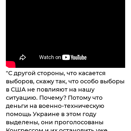
"С другой стороны, что касается
выборов, скажу так, что особо выборы
в США не повлияют на нашу
ситуацию. Почему? Потому что
деньги на военно-техническую
помощь Украине в этом году
выделены, они проголосованы
Конгрессом и их остановить уже