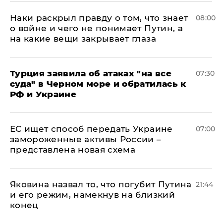
Наки раскрыл правду о том, что знает
08:00
о войне и чего не понимает Путин, а
на какие вещи закрывает глаза
Турция заявила об атаках "на все
07:30
суда" в Черном море и обратилась к
РФ и Украине
ЕС ищет способ передать Украине
07:00
замороженные активы России –
представлена новая схема
Яковина назвал то, что погубит Путина
21:44
и его режим, намекнув на близкий
конец