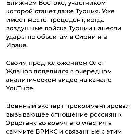
Ближнем Востоке, участником
которой станет даже Турция. Уже
имеет место прецедент, когда
воздушные войска Турции нанесли
удары по объектам в Сирии и в
Ираке.
Своим предположением Олег
Жданов поделился в очередном
аналитическом видео на канале
YouTube.
Военный эксперт прокомментировал
вызывающее отношение россиян к
Эрдогану во время его участия в
саммите БРИКС и связанные с этим