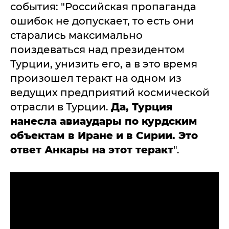
события: "Российская пропаганда
ошибок не допускает, то есть они
старались максимально
поиздеваться над президентом
Турции, унизить его, а в это время
произошел теракт на одном из
ведущих предприятий космической
отрасли в Турции.
Да, Турция
нанесла авиаудары по курдским
объектам в Иране и в Сирии. Это
ответ Анкары на этот теракт
".