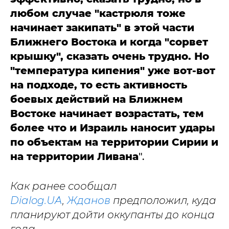
любом случае "кастрюля тоже
начинает закипать" в этой части
Ближнего Востока и когда "сорвет
крышку", сказать очень трудно. Но
"температура кипения" уже вот-вот
на подходе, то есть активность
боевых действий на Ближнем
Востоке начинает возрастать, тем
более что и Израиль наносит удары
по объектам на территории Сирии и
на территории Ливана
".
Как ранее сообщал
Dialog.UA
,
Жданов
предположил, куда
планируют дойти оккупанты до конца