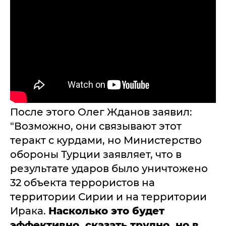
После этого Олег Жданов заявил:
"Возможно, они связывают этот
теракт с курдами, но Министерство
обороны Турции заявляет, что в
результате ударов было уничтожено
32 объекта террористов на
территории Сирии и на территории
Ирака.
Насколько это будет
эффективно, сказать трудно, но в