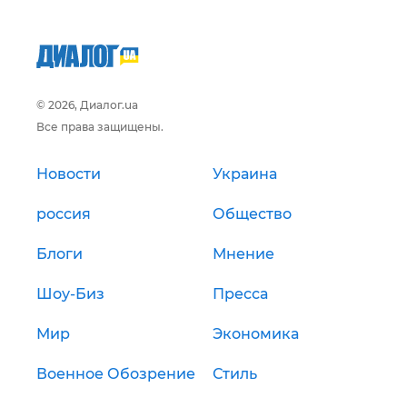
© 2026, Диалог.ua
Все права защищены.
Новости
Украина
россия
Общество
Блоги
Мнение
Шоу-Биз
Пресса
Мир
Экономика
Военное Обозрение
Стиль