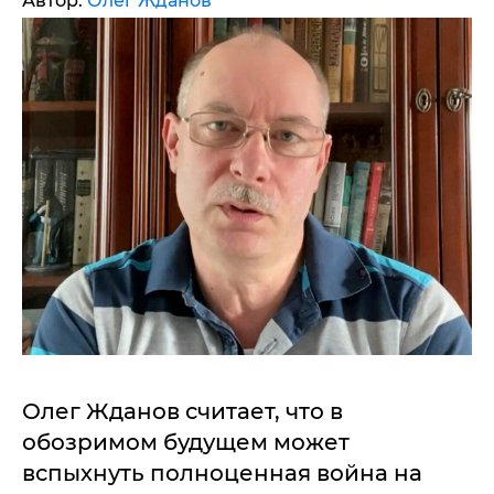
Автор:
Олег Жданов
Олег Жданов считает, что в
обозримом будущем может
вспыхнуть полноценная война на