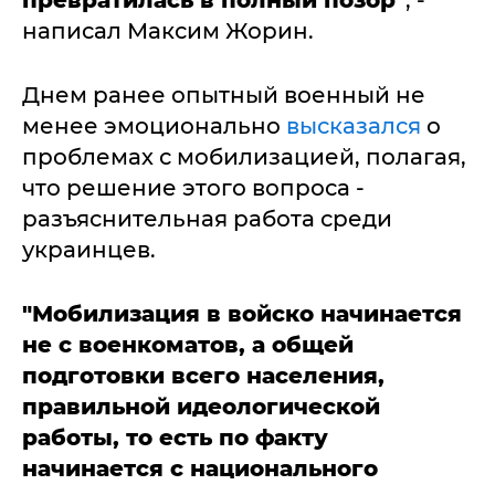
написал Максим Жорин.
Днем ранее опытный военный не
менее эмоционально
высказался
о
проблемах с мобилизацией, полагая,
что решение этого вопроса -
разъяснительная работа среди
украинцев.
"Мобилизация в войско начинается
не с военкоматов, а общей
подготовки всего населения,
правильной идеологической
работы, то есть по факту
начинается с национального