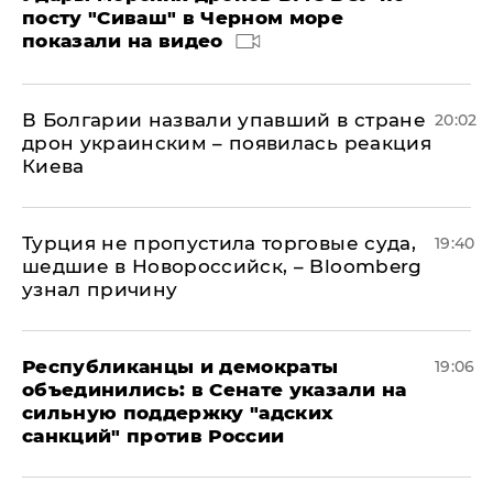
посту "Сиваш" в Черном море
показали на видео
В Болгарии назвали упавший в стране
20:02
дрон украинским – появилась реакция
Киева
Турция не пропустила торговые суда,
19:40
шедшие в Новороссийск, – Bloomberg
узнал причину
Республиканцы и демократы
19:06
объединились: в Сенате указали на
сильную поддержку "адских
санкций" против России