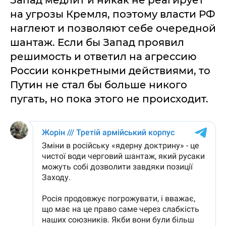
на угрозы Кремля, поэтому власти РФ
наглеют и позволяют себе очередной
шантаж. Если бы Запад проявил
решимость и ответил на агрессию
России конкретными действиями, то
Путин не стал бы больше никого
пугать, но пока этого не происходит.