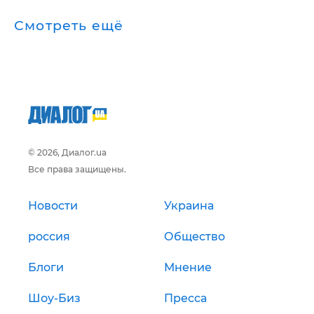
Смотреть ещё
© 2026, Диалог.ua
Все права защищены.
Новости
Украина
россия
Общество
Блоги
Мнение
Шоу-Биз
Пресса