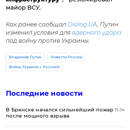
майор ВСУ.
Как ранее сообщал
Dialog.UA
, Путин
изменил условия для
ядерного удара
под войну против Украины.
Владимир Путин
Новости России
Война Украины с Россией
Последние новости
В Брянске начался сильнейший пожар
15:34
после мощного взрыва