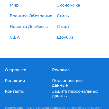
Мир
Экономика
Военное Обозрение
Стиль
Новости Донбасса
Спорт
США
Шоубиз
О проекте
Реклама
Редакция
Персональные
данные
Контакты
Защита персональных
данных
Использование материалов разрешается при условии ссылки