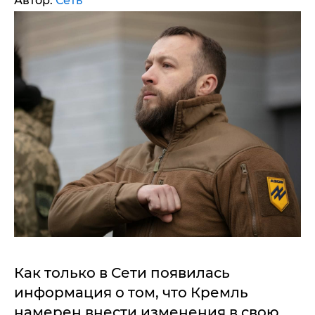
Автор:
Сеть
Как только в Сети появилась
информация о том, что Кремль
намерен внести изменения в свою