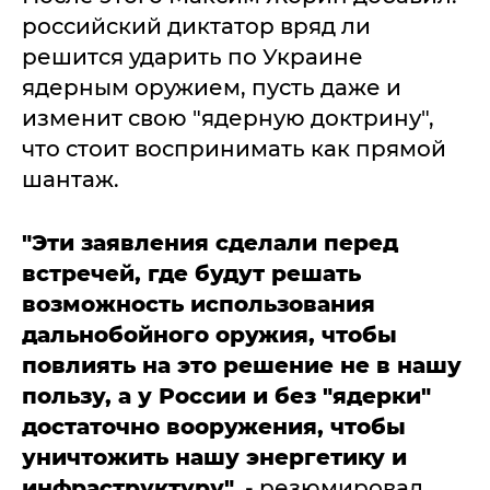
российский диктатор вряд ли
решится ударить по Украине
ядерным оружием, пусть даже и
изменит свою "ядерную доктрину",
что стоит воспринимать как прямой
шантаж.
"Эти заявления сделали перед
встречей, где будут решать
возможность использования
дальнобойного оружия, чтобы
повлиять на это решение не в нашу
пользу, а у России и без "ядерки"
достаточно вооружения, чтобы
уничтожить нашу энергетику и
инфраструктуру"
, - резюмировал