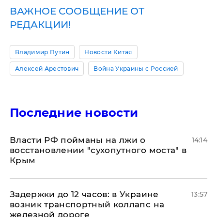
ВАЖНОЕ СООБЩЕНИЕ ОТ
РЕДАКЦИИ!
Владимир Путин
Новости Китая
Алексей Арестович
Война Украины с Россией
Последние новости
Власти РФ пойманы на лжи о
14:14
восстановлении "сухопутного моста" в
Крым
Задержки до 12 часов: в Украине
13:57
возник транспортный коллапс на
железной дороге