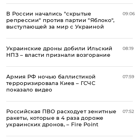
В России начались "скрытые
09:06
репрессии" против партии "Яблоко",
выступающей за мир с Украиной
Украинские дроны добили Ильский
08:19
НПЗ – власти признали возгорание
Армия РФ ночью баллистикой
07:59
терроризировала Киев – ГСЧС
показало видео
Российская ПВО расходует зенитные
07:52
ракеты, которые в 4 раза дороже
украинских дронов, – Fire Point