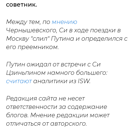
советник.
Между тем, по
мнению
Чернышевского, Си в ходе поездки в
Москву "слил" Путина и определился с
его преемником.
Путин ожидал от встречи с Си
Цзиньпином намного большего:
считают
аналитики из ISW.
Редакция сайта не несет
ответственности за содержание
блогов. Мнение редакции может
отличаться от авторского.