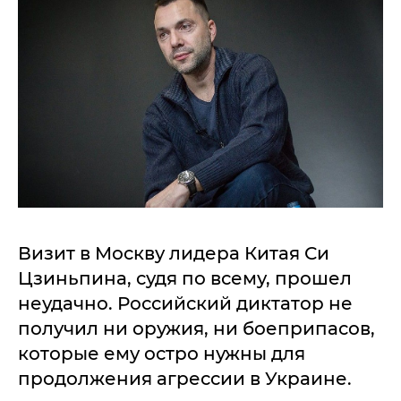
Визит в Москву лидера Китая Си
Цзиньпина, судя по всему, прошел
неудачно. Российский диктатор не
получил ни оружия, ни боеприпасов,
которые ему остро нужны для
продолжения агрессии в Украине.