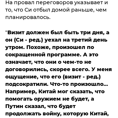
На провал переговоров указывает и
то, что Си отбыл домой раньше, чем
планировалось.
"
Визит должен был быть три дня, а
он (Си - ред.) уехал на третий день
утром. Похоже, произошел по
сокращенной программе. А это
означает, что они о чем-то не
договорились, скорее всего. У меня
ощущение, что его (визит - ред.)
подсократили. Что-то произошло…
Например, Китай мог сказать, что
помогать оружием не будет, а
Путин сказал, что будет
продолжать войну, которую Китай,