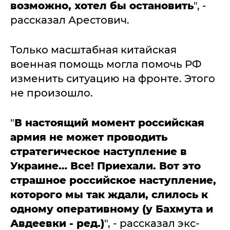
возможно, хотел бы остановить
", -
рассказал Арестович.
Только масштабная китайская
военная помощь могла помочь РФ
изменить ситуацию на фронте. Этого
не произошло.
"
В настоящий момент российская
армия не может проводить
стратегическое наступление в
Украине… Все! Приехали. Вот это
страшное российское наступление,
которого мы так ждали, слилось к
одному оперативному (у Бахмута и
Авдеевки - ред.)
", - рассказал экс-