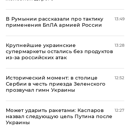
В Румынии рассказали про тактику
13:49
применения БпЛА армией России
Крупнейшие украинские
13:28
супермаркеты остались без продуктов
из-за российских атак
Исторический момент: в столице
12:52
Сербии в честь приезда Зеленского
прозвучал гимн Украины
Может ударить ракетами: Каспаров
12:27
назвал следующую цель Путина после
Украины