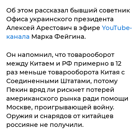
Об этом рассказал бывший советник
Офиса украинского президента
Алексей Арестович в эфире
YouTube-
канала
Марка Фейгина.
Он напомнил, что товарооборот
между Китаем и РФ примерно в 12
раз меньше товарооборота Китая с
Соединенными Штатами, потому
Пекин вряд ли рискнет потерей
американского рынка ради помощи
Москве, проигрывающей войну.
Оружия и снарядов от китайцев
россияне не получили.