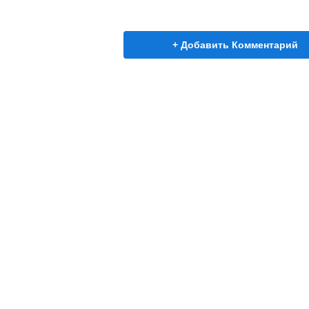
+ Добавить Комментарий