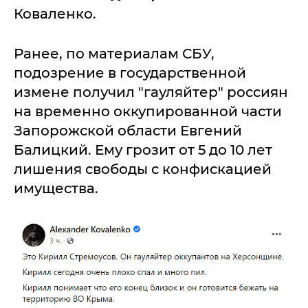
Коваленко.
Ранее, по материалам СБУ,
подозрение в государственной
измене получил "гауляйтер" россиян
на временно оккупированной части
Запорожской области Евгений
Балицкий. Ему грозит от 5 до 10 лет
лишения свободы с конфискацией
имущества.