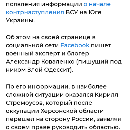
появления информации
о начале
контрнаступления
ВСУ на Юге
Украины.
Об этом на своей странице в
социальной сети
Facebook
пишет
военный эксперт и блогер
Александр Коваленко (пишущий под
ником Злой Одессит).
По его информации, в наиболее
сложной ситуации оказался Кирилл
Стремоусов, который после
оккупации Херсонской области
перешел на сторону России, заявляя
о своем праве руководить областью.