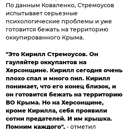
По данным Коваленко, Стремоусов
испытывает серьезные
психологические проблемы и уже
готовится бежать на территорию
оккупированного Крыма.
"Это Кирилл Стремоусов. Он
гауляйтер оккупантов на
Херсонщине. Кирилл сегодня очень
плохо спал и много пил. Кирилл
понимает, что его конец близок, и
он готовится бежать на территорию
ВО Крыма. Но на Херсонщине,
кроме Кирилла, себя проявили
сотни предателей. И им крышка.
Помним каждого",
- отметил