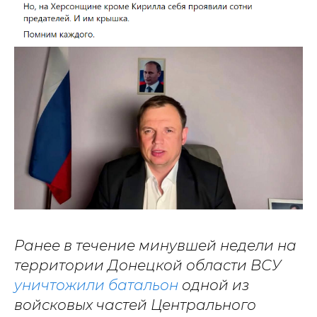
Ранее в течение минувшей недели на
территории Донецкой области ВСУ
уничтожили батальон
одной из
войсковых частей Центрального