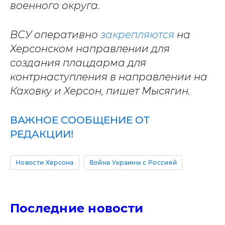
военного округа.
ВСУ оперативно
закрепляются
на
Херсонском направлении для
создания плацдарма для
контрнаступления в направлении на
Каховку и Херсон, пишет Мысягин.
ВАЖНОЕ СООБЩЕНИЕ ОТ
РЕДАКЦИИ!
Новости Херсона
Война Украины с Россией
Последние новости