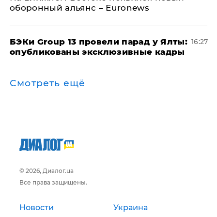
оборонный альянс – Euronews
​БЭКи Group 13 провели парад у Ялты:
16:27
опубликованы эксклюзивные кадры
Смотреть ещё
© 2026, Диалог.ua
Все права защищены.
Новости
Украина