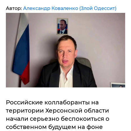
Автор:
Александр Коваленко (Злой Одессит)
Российские коллаборанты на
территории Херсонской области
начали серьезно беспокоиться о
собственном будущем на фоне