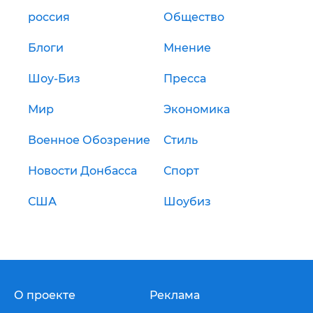
россия
Общество
Блоги
Мнение
Шоу-Биз
Пресса
Мир
Экономика
Военное Обозрение
Стиль
Новости Донбасса
Спорт
США
Шоубиз
О проекте
Реклама