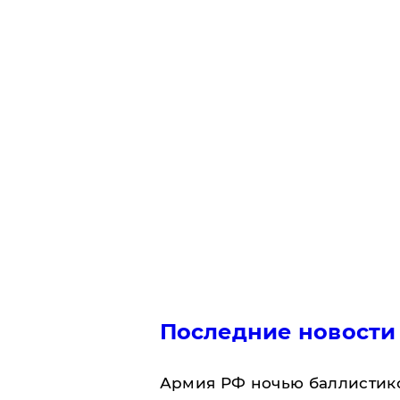
Последние новости
Армия РФ ночью баллистико