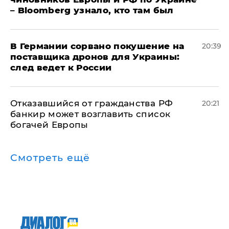
– Bloomberg узнало, кто там был
​В Германии сорвано покушение на
20:39
поставщика дронов для Украины:
след ведет к России
Отказавшийся от гражданства РФ
20:21
банкир может возглавить список
богачей Европы
Смотреть ещё