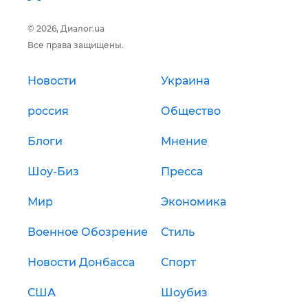
© 2026, Диалог.ua
Все права защищены.
Новости
Украина
россия
Общество
Блоги
Мнение
Шоу-Биз
Пресса
Мир
Экономика
Военное Обозрение
Стиль
Новости Донбасса
Спорт
США
Шоубиз