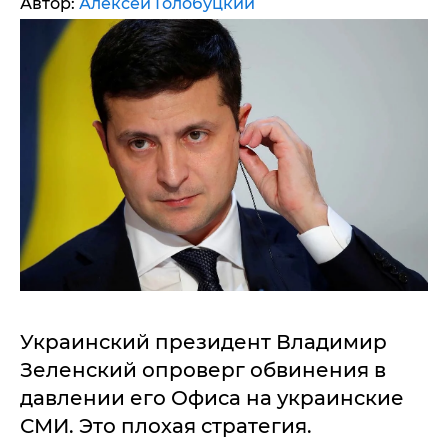
Автор:
Алексей Голобуцкий
Украинский президент Владимир
Зеленский опроверг обвинения в
давлении его Офиса на украинские
СМИ. Это плохая стратегия.