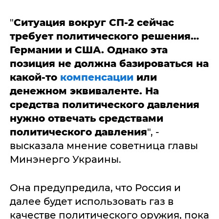
"
Ситуация вокруг СП-2 сейчас
требует политического решения…
Германии и США. Однако эта
позиция не должна базироваться на
какой-то
компенсации
или
денежном эквиваленте. На
средства политического давления
нужно отвечать средствами
политического давления
", -
высказала мнение советница главы
Минэнерго Украины.
Она предупредила, что Россия и
далее будет использовать газ в
качестве политического оружия, пока