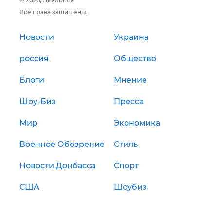
© 2026, Диалог.ua
Все права защищены.
Новости
Украина
россия
Общество
Блоги
Мнение
Шоу-Биз
Пресса
Мир
Экономика
Военное Обозрение
Стиль
Новости Донбасса
Спорт
США
Шоубиз