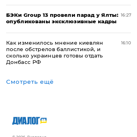
​БЭКи Group 13 провели парад у Ялты:
16:27
опубликованы эксклюзивные кадры
Как изменилось мнение киевлян
16:10
после обстрелов баллистикой, и
сколько украинцев готовы отдать
Донбасс РФ
Смотреть ещё