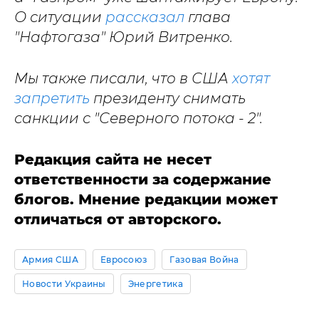
О ситуации
рассказал
глава
"Нафтогаза" Юрий Витренко.
Мы также писали, что в США
хотят
запретить
президенту снимать
санкции с "Северного потока - 2".
Редакция сайта не несет
ответственности за содержание
блогов. Мнение редакции может
отличаться от авторского.
Армия США
Евросоюз
Газовая Война
Новости Украины
Энергетика