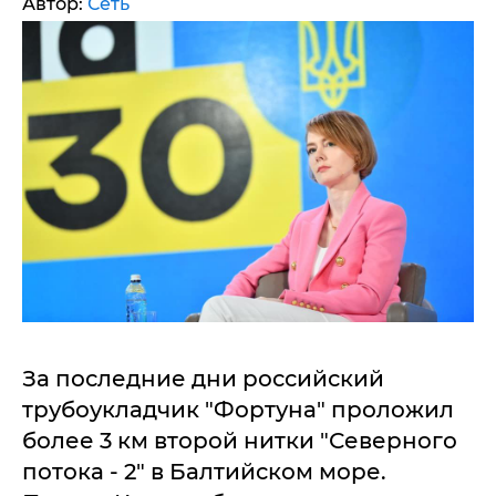
Автор:
Сеть
За последние дни российский
трубоукладчик "Фортуна" проложил
более 3 км второй нитки "Северного
потока - 2" в Балтийском море.