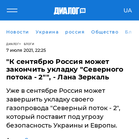
UA
Новости
Украина
россия
Общество
Блог
ДИАЛОГ
БЛОГИ
7 июля 2021, 22:25
​"К сентябрю Россия может
закончить укладку "Северного
потока - 2"", - Лана Зеркаль
Уже в сентябре Россия может
завершить укладку своего
газопровода "Северный поток - 2",
который поставит под угрозу
безопасность Украины и Европы.