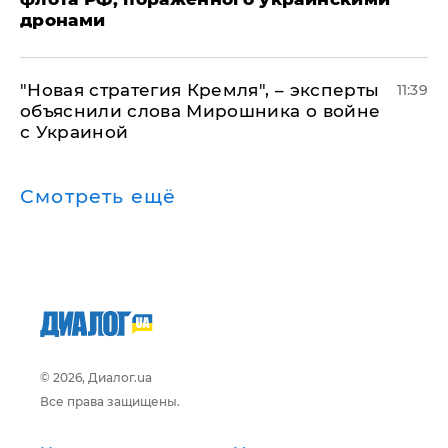
дронами
"Новая стратегия Кремля", – эксперты
11:39
объяснили слова Мирошника о войне
с Украиной
Смотреть ещё
© 2026, Диалог.ua
Все права защищены.