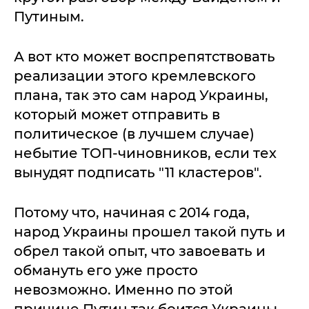
Путиным.
А вот кто может воспрепятствовать
реализации этого кремлевского
плана, так это сам народ Украины,
который может отправить в
политическое (в лучшем случае)
небытие ТОП-чиновников, если тех
вынудят подписать "11 кластеров".
Потому что, начиная с 2014 года,
народ Украины прошел такой путь и
обрел такой опыт, что завоевать и
обмануть его уже просто
невозможно. Именно по этой