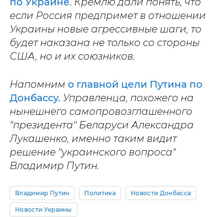
по Украине
. Кремлю дали понять, что
если Россия предпримет в отношении
Украины новые агрессивные шаги, то
будет наказана не только со стороны
США, но и их союзников.
Напомним
о главной цели Путина по
Донбассу.
Управленца, похожего на
нынешнего самопровозглашенного
"президента" Беларуси Александра
Лукашенко, именно таким видит
решение "украинского вопроса"
Владимир Путин.
Владимир Путин
Политика
Новости Донбасса
Новости Украины