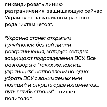
ликвидировать линию
разграничения, защищающую сейчас
Украину от лазутчиков и разного
рода "ихтамнетов".
"Украина станет открытым
Гуляйполем без той линии
разграничения, которую сегодня
защищают подразделения ВСУ. Все
разговоры о "таких же, как мы,
украинцах" направлены на одно:
убрать ВСУ с занимаемых ими
позиций и открыть орде ихтамнетов…
путь вглубь страны"
, - пишет
политолог.