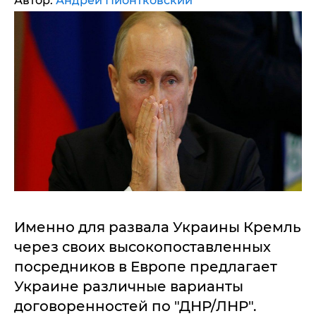
Автор:
Андрей Пионтковский
Именно для развала Украины Кремль
через своих высокопоставленных
посредников в Европе предлагает
Украине различные варианты
договоренностей по "ДНР/ЛНР".