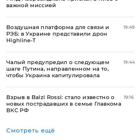
важной миссией
Воздушная платформа для связи и
19:49
РЭБ: в Украине представили дрон
Highline-T
Чалый предупредил о следующем
19:44
шаге Путина, направленном на то,
чтобы Украина капитулировала
Взрыв в Balzi Rossi: стало известно о
19:16
новых пострадавших в семье Главкома
ВКС РФ
Смотреть ещё