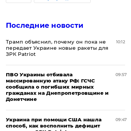
Последние новости
Трамп объяснил, почему он пока не
10:12
передает Украине новые ракеты для
ЗРК Patriot
ПВО Украины отбивала
09:57
массированную атаку РФ: ГСЧС
сообщила о погибших мирных
гражданах на Днепропетровщине и
Донетчине
Украина при помощи США нашла
09:47
способ, как восполнить дефицит