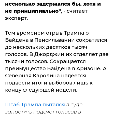
несколько задержался бы, хотя и
не принципиально"
, - считает
эксперт.
Тем временем отрыв Трампа от
Байдена в Пенсильвании сократился
до нескольких десятков тысяч
голосов. В Джорджии их отделяет две
тысячи голосов. Сокращается
преимущество Байдена в Аризоне. А
Северная Каролина надеется
подвести итоги выборов лишь к
концу следующей недели.
Штаб Трампа пытался
в суде
запретить подсчет голосов в