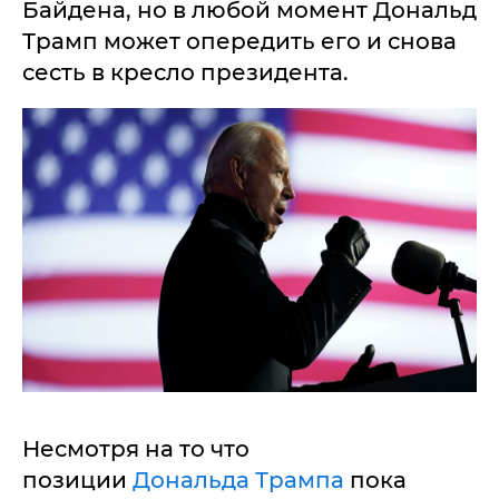
Байдена, но в любой момент Дональд
Трамп может опередить его и снова
сесть в кресло президента.
Несмотря на то что
позиции
Дональда Трампа
пока