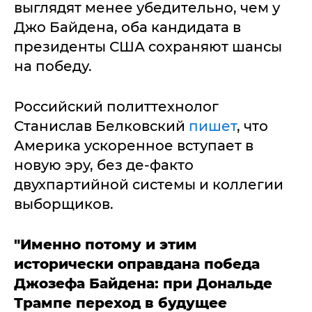
выглядят менее убедительно, чем у
Джо Байдена, оба кандидата в
президенты США сохраняют шансы
на победу.
Российский политтехнолог
Станислав Белковский
пишет
, что
Америка ускоренное вступает в
новую эру, без де-факто
двухпартийной системы и коллегии
выборщиков.
"Именно потому и этим
исторически оправдана победа
Джозефа Байдена: при Дональде
Трампе переход в будущее