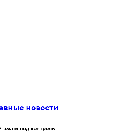
авные новости
 взяли под контроль