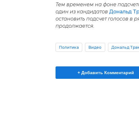
Тем временем на фоне подсчет
один из кандидатов
Дональд Тр
остановить подсчет голосов в р
продолжается.
Политика
Видео
Дональд Тра
+ Добавить Комментарий