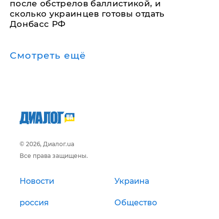
после обстрелов баллистикой, и
сколько украинцев готовы отдать
Донбасс РФ
Смотреть ещё
© 2026, Диалог.ua
Все права защищены.
Новости
Украина
россия
Общество