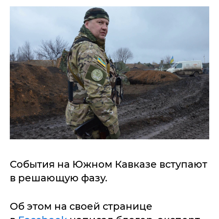
События на Южном Кавказе вступают
в решающую фазу.
Об этом на своей странице