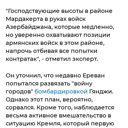
"Господствующие высоты в районе
Мардакерта в руках войск
Азербайджана, которые медленно,
но уверенно охватывают позиции
армянских войск в этом районе,
напрочь отбивая все попытки
контратак", - отметил эксперт.
Он уточнил, что недавно Ереван
попытался развязать "войну
городов"
бомбардировкой
Гянджи.
Однако этот план, вероятно,
сорвался. Кроме того, наблюдается
весьма активное вмешательство в
ситуацию Кремля, который первую