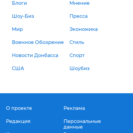
Блоги
Мнение
Шоу-Биз
Пресса
Мир
Экономика
Военное Обозрение
Стиль
Новости Донбасса
Спорт
США
Шоубиз
О проекте
Реклама
Редакция
Персональные
данные