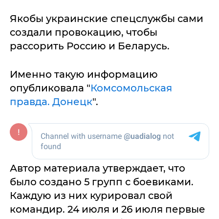
Якобы украинские спецслужбы сами
создали провокацию, чтобы
рассорить Россию и Беларусь.
Именно такую информацию
опубликовала "
Комсомольская
правда. Донецк
".
Автор материала утверждает, что
было создано 5 групп с боевиками.
Каждую из них курировал свой
командир. 24 июля и 26 июля первые