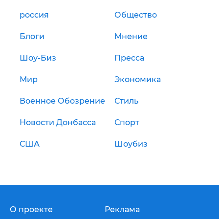
россия
Общество
Блоги
Мнение
Шоу-Биз
Пресса
Мир
Экономика
Военное Обозрение
Стиль
Новости Донбасса
Спорт
США
Шоубиз
О проекте
Реклама