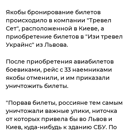
Якобы бронирование билетов
происходило в компании "Тревел
Сет", расположенной в Киеве, а
приобретение билетов в "Изи тревел
Украйнс" из Львова.
После приобретения авиабилетов
боевиками, рейс с 33 наемниками
якобы отменили, и им приказали
уничтожить билеты.
"Порвав билеты, россияне тем самым
уничтожали важные улики, ниточка
от которых привела бы во Львов и
Киев, куда-нибудь к зданию СБУ. По