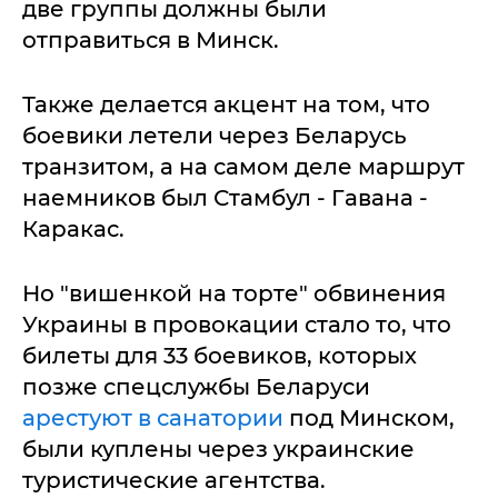
две группы должны были
отправиться в Минск.
Также делается акцент на том, что
боевики летели через Беларусь
транзитом, а на самом деле маршрут
наемников был Стамбул - Гавана -
Каракас.
Но "вишенкой на торте" обвинения
Украины в провокации стало то, что
билеты для 33 боевиков, которых
позже спецслужбы Беларуси
арестуют в санатории
под Минском,
были куплены через украинские
туристические агентства.