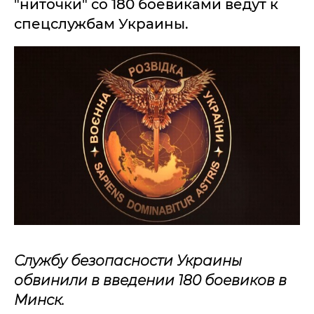
"ниточки" со 180 боевиками ведут к
спецслужбам Украины.
Службу безопасности Украины
обвинили в введении 180 боевиков в
Минск.