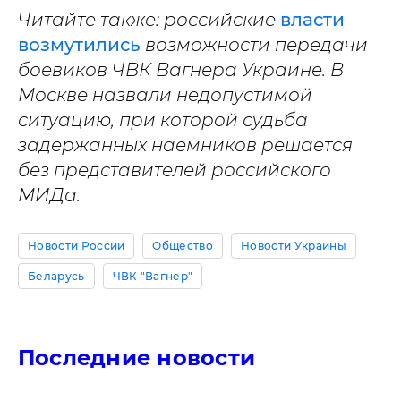
Читайте также: российские
власти
возмутились
возможности передачи
боевиков ЧВК Вагнера Украине. В
Москве назвали недопустимой
ситуацию, при которой судьба
задержанных наемников решается
без представителей российского
МИДа.
Новости России
Общество
Новости Украины
Беларусь
ЧВК "Вагнер"
Последние новости