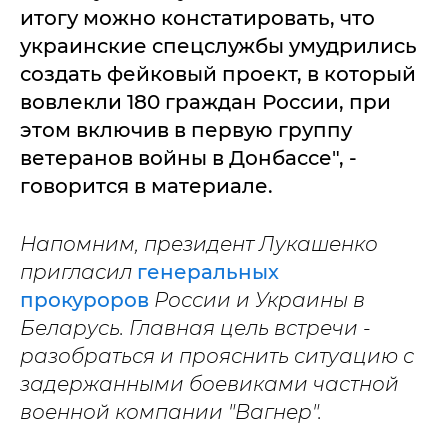
итогу можно констатировать, что
украинские спецслужбы умудрились
создать фейковый проект, в который
вовлекли 180 граждан России, при
этом включив в первую группу
ветеранов войны в Донбассе", -
говорится в материале.
Напомним, президент Лукашенко
пригласил
генеральных
прокуроров
России и Украины в
Беларусь. Главная цель встречи -
разобраться и прояснить ситуацию с
задержанными боевиками частной
военной компании "Вагнер".