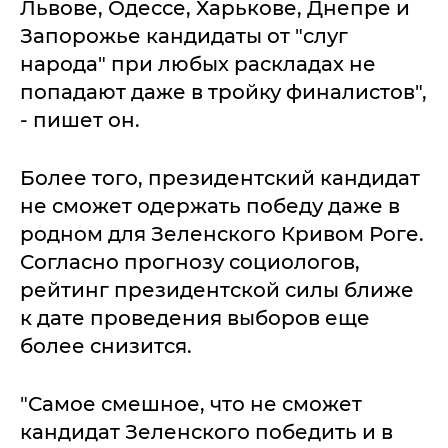
Львове, Одессе, Харькове, Днепре и
Запорожье кандидаты от "слуг
народа" при любых раскладах не
попадают даже в тройку финалистов",
- пишет он.
Более того, президентский кандидат
не сможет одержать победу даже в
родном для Зеленского Кривом Роге.
Согласно прогнозу социологов,
рейтинг президентской силы ближе
к дате проведения выборов еще
более снизится.
"Самое смешное, что не сможет
кандидат Зеленского победить и в