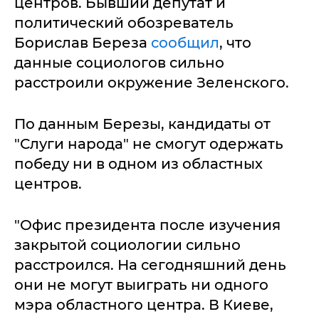
центров. Бывший депутат и
политический обозреватель
Борислав Береза
сообщил
, что
данные социологов сильно
расстроили окружение Зеленского.
По данным Березы, кандидаты от
"Слуги народа" не смогут одержать
победу ни в одном из областных
центров.
"Офис президента после изучения
закрытой социологии сильно
расстроился. На сегодняшний день
они не могут выиграть ни одного
мэра областного центра. В Киеве,