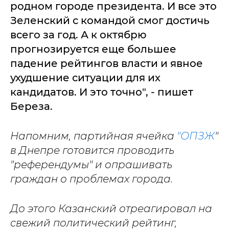
родном городе президента. И все это
Зеленский с командой смог достичь
всего за год. А к октябрю
прогнозируется еще большее
падение рейтингов власти и явное
ухудшение ситуации для их
кандидатов. И это точно", - пишет
Береза.
Напомним, партийная ячейка
"ОПЗЖ
"
в Днепре готовится проводить
"референдумы" и опрашивать
граждан о проблемах города.
До этого Казанский отреагировал на
свежий политический рейтинг,