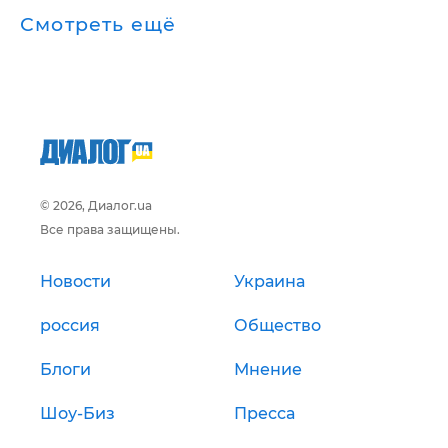
Смотреть ещё
© 2026, Диалог.ua
Все права защищены.
Новости
Украина
россия
Общество
Блоги
Мнение
Шоу-Биз
Пресса