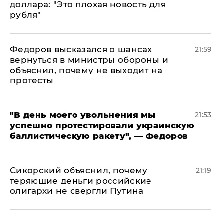
доллара: "Это плохая новость для
рубля"
Федоров высказался о шансах
21:59
вернуться в министры обороны и
объяснил, почему не выходит на
протесты
​"В день моего увольнения мы
21:53
успешно протестировали украинскую
баллистическую ракету", — Федоров
Сикорский объяснил, почему
21:19
теряющие деньги российские
олигархи не свергли Путина