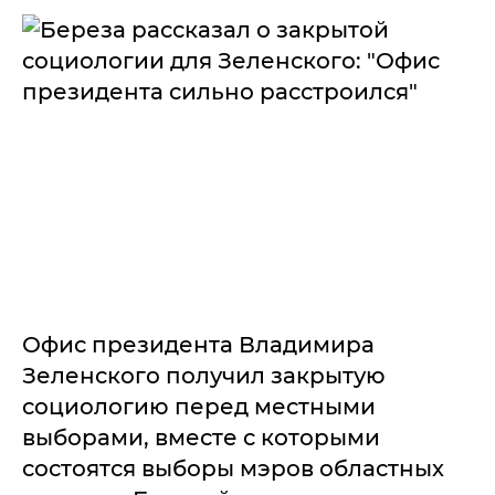
Офис президента Владимира
Зеленского получил закрытую
социологию перед местными
выборами, вместе с которыми
состоятся выборы мэров областных