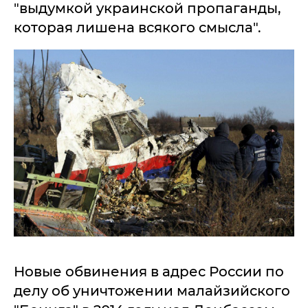
"выдумкой украинской пропаганды,
которая лишена всякого смысла".
Новые обвинения в адрес России по
делу об уничтожении малайзийского