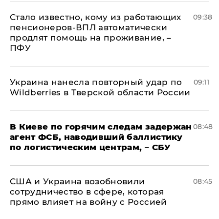
Стало известно, кому из работающих
09:38
пенсионеров-ВПЛ автоматически
продлят помощь на проживание, –
ПФУ
Украина нанесла повторный удар по
09:11
Wildberries в Тверской области России
В Киеве по горячим следам задержан
08:48
агент ФСБ, наводивший баллистику
по логистическим центрам, – СБУ
США и Украина возобновили
08:45
сотрудничество в сфере, которая
прямо влияет на войну с Россией