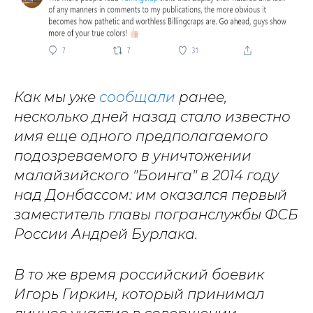
Как мы уже
сообщали
ранее,
несколько дней назад стало известно
имя еще одного предполагаемого
подозреваемого в уничтожении
малайзийского "Боинга" в 2014 году
над Донбассом: им оказался первый
заместитель главы погранслужбы ФСБ
России Андрей Бурлака.
В то же время российский боевик
Игорь Гиркин, который принимал