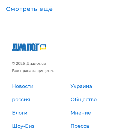
Смотреть ещё
© 2026, Диалог.ua
Все права защищены.
Новости
Украина
россия
Общество
Блоги
Мнение
Шоу-Биз
Пресса