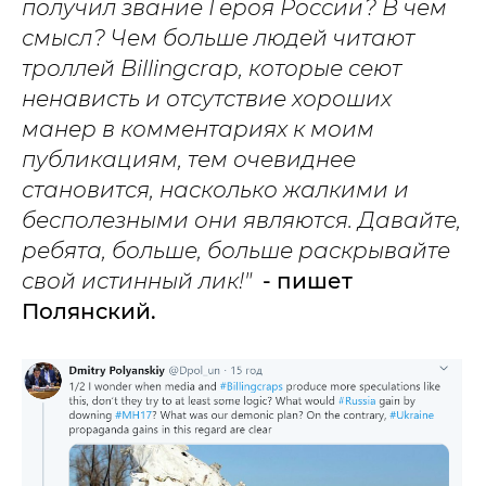
получил звание Героя России? В чем
смысл? Чем больше людей читают
троллей Billingcrap, которые сеют
ненависть и отсутствие хороших
манер в комментариях к моим
публикациям, тем очевиднее
становится, насколько жалкими и
бесполезными они являются. Давайте,
ребята, больше, больше раскрывайте
свой истинный лик!"
- пишет
Полянский.