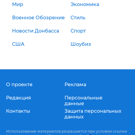
Мир
Экономика
Военное Обозрение
Стиль
Новости Донбасса
Спорт
США
Шоубиз
О проекте
Реклама
Редакция
Персональные
данные
Контакты
Защита персональных
данных
Использование материалов разрешается при условии ссылки