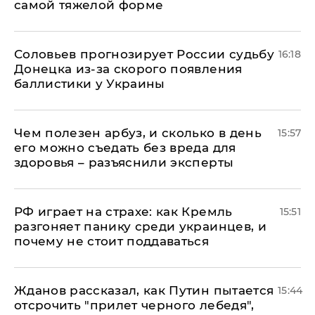
самой тяжелой форме
Соловьев прогнозирует России судьбу
16:18
Донецка из-за скорого появления
баллистики у Украины
Чем полезен арбуз, и сколько в день
15:57
его можно съедать без вреда для
здоровья – разъяснили эксперты
РФ играет на страхе: как Кремль
15:51
разгоняет панику среди украинцев, и
почему не стоит поддаваться
Жданов рассказал, как Путин пытается
15:44
отсрочить "прилет черного лебедя",