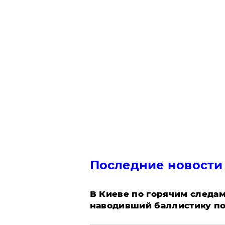
Последние новости
В Киеве по горячим следам
наводивший баллистику по