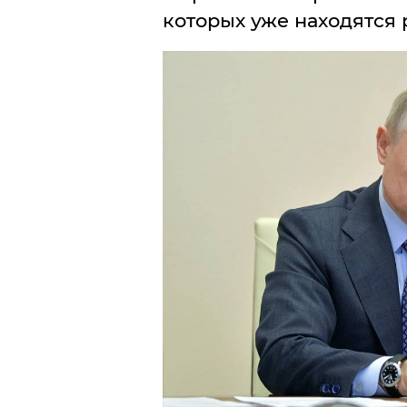
которых уже находятся 