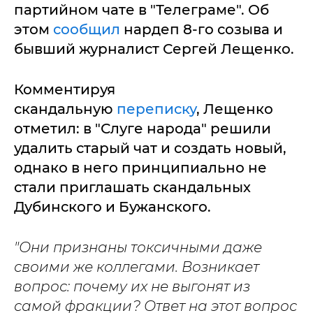
партийном чате в "Телеграме". Об
этом
сообщил
нардеп 8-го созыва и
бывший журналист Сергей Лещенко.
Комментируя
скандальную
переписку
, Лещенко
отметил: в "Слуге народа" решили
удалить старый чат и создать новый,
однако в него принципиально не
стали приглашать скандальных
Дубинского и Бужанского.
"Они
признаны токсичными даже
своими же коллегами. Возникает
вопрос: почему их не выгонят из
самой фракции? Ответ на этот вопрос