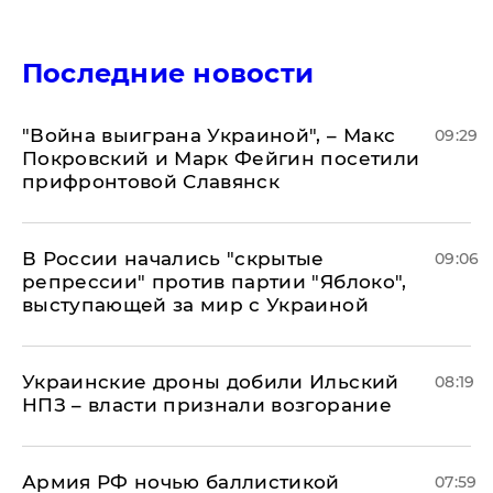
Последние новости
"Война выиграна Украиной", – Макс
09:29
Покровский и Марк Фейгин посетили
прифронтовой Славянск
В России начались "скрытые
09:06
репрессии" против партии "Яблоко",
выступающей за мир с Украиной
Украинские дроны добили Ильский
08:19
НПЗ – власти признали возгорание
Армия РФ ночью баллистикой
07:59