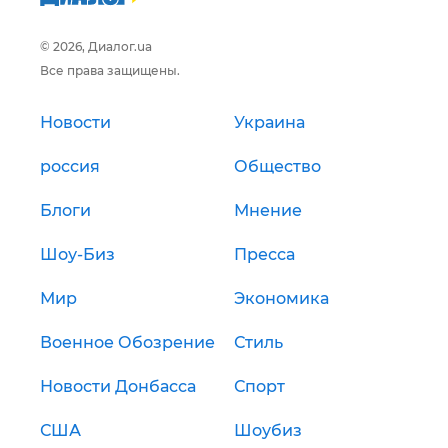
© 2026, Диалог.ua
Все права защищены.
Новости
Украина
россия
Общество
Блоги
Мнение
Шоу-Биз
Пресса
Мир
Экономика
Военное Обозрение
Стиль
Новости Донбасса
Спорт
США
Шоубиз