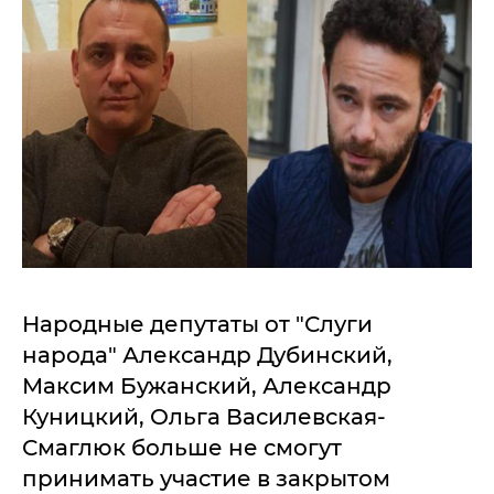
Народные депутаты от "Слуги
народа" Александр Дубинский,
Максим Бужанский, Александр
Куницкий, Ольга Василевская-
Смаглюк больше не смогут
принимать участие в закрытом