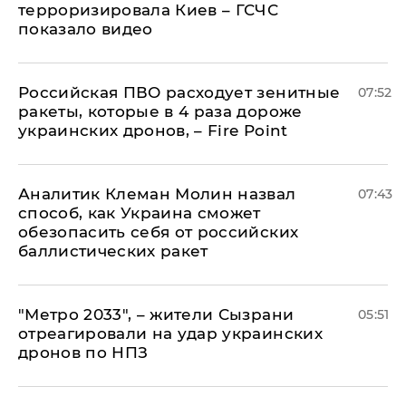
терроризировала Киев – ГСЧС
показало видео
Российская ПВО расходует зенитные
07:52
ракеты, которые в 4 раза дороже
украинских дронов, – Fire Point
Аналитик Клеман Молин назвал
07:43
способ, как Украина сможет
обезопасить себя от российских
баллистических ракет
"Метро 2033", – жители Сызрани
05:51
отреагировали на удар украинских
дронов по НПЗ