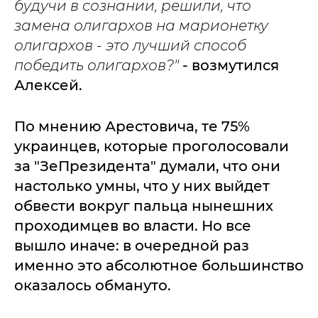
будучи в сознании, решили, что
замена олигархов на марионетку
олигархов - это лучший способ
победить олигархов?"
- возмутился
Алексей.
По мнению Арестовича, те 75%
украинцев, которые проголосовали
за "ЗеПрезидента" думали, что они
настолько умны, что у них выйдет
обвести вокруг пальца нынешних
проходимцев во власти. Но все
вышло иначе: в очередной раз
именно это абсолютное большинство
оказалось обмануто.