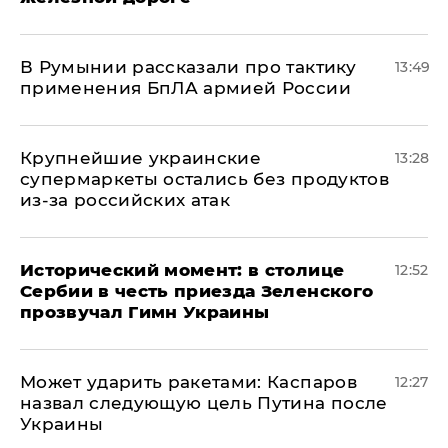
В Румынии рассказали про тактику
13:49
применения БпЛА армией России
Крупнейшие украинские
13:28
супермаркеты остались без продуктов
из-за российских атак
Исторический момент: в столице
12:52
Сербии в честь приезда Зеленского
прозвучал Гимн Украины
Может ударить ракетами: Каспаров
12:27
назвал следующую цель Путина после
Украины