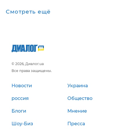
Смотреть ещё
© 2026, Диалог.ua
Все права защищены.
Новости
Украина
россия
Общество
Блоги
Мнение
Шоу-Биз
Пресса