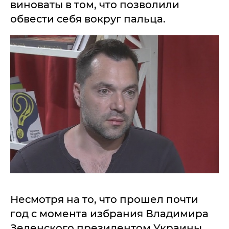
виноваты в том, что позволили
обвести себя вокруг пальца.
Несмотря на то, что прошел почти
год с момента избрания Владимира
Зеленского президентом Украины,