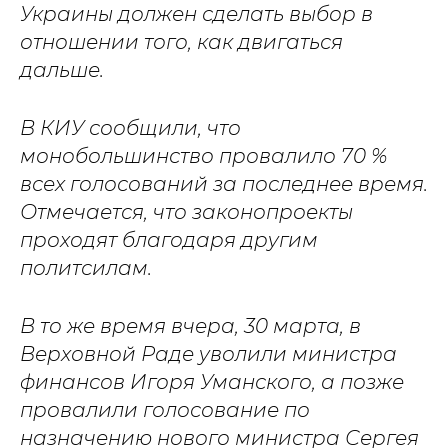
Украины должен сделать выбор в
отношении того, как двигаться
дальше.
В КИУ сообщили, что
монобольшинство провалило 70 %
всех голосований за последнее время.
Отмечается, что законопроекты
проходят благодаря другим
политсилам.
В то же время вчера, 30 марта, в
Верховной Раде уволили министра
финансов Игоря Уманского, а позже
провалили голосование по
назначению нового министра Сергея