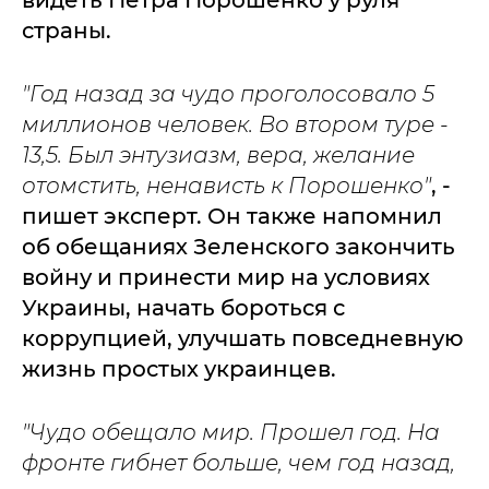
страны.
"Год назад за чудо проголосовало 5
миллионов человек. Во втором туре -
13,5.
Был энтузиазм, вера, желание
отомстить, ненависть к Порошенко"
, -
пишет эксперт. Он также напомнил
об обещаниях Зеленского закончить
войну и принести мир на условиях
Украины, начать бороться с
коррупцией, улучшать повседневную
жизнь простых украинцев.
"Чудо обещало мир. Прошел год. На
фронте гибнет больше, чем год назад,