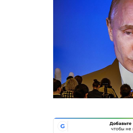
Добавьте 
G
чтобы не 