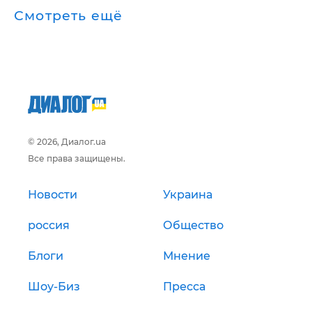
Смотреть ещё
© 2026, Диалог.ua
Все права защищены.
Новости
Украина
россия
Общество
Блоги
Мнение
Шоу-Биз
Пресса