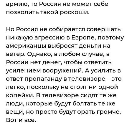
армию, то Россия не может себе
позволить такой роскоши.
Но Россия не собирается совершать
никакую агрессию в Европе, поэтому
американцы выбросят деньги на
ветер. Однако, в любом случае, в
России нет денег, чтобы ответить
усилением вооружений. А усилить в
ответ пропаганду в телевизоре – это
легко, поскольку не стоит ни одной
копейки. В телевизоре сидят те же
люди, которые будут болтать те же
вещи, но просто будут орать громче.
Вот и все.