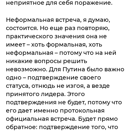
неприятное для себя поражение.
Неформальная встреча, я думаю,
состоится. Но еще раз повторяю,
практического значения она не
имеет – хоть формальная, хоть
неформальная – потому что на ней
никакие вопросы решить
невозможно. Для Путина было важно
одно – подтверждение своего
статуса, отнюдь не изгоя, а везде
принятого лидера. Этого
подтверждения не будет, потому что
его дает именно протокольная
официальная встреча. Будет прямо
обратное: подтверждение того, что