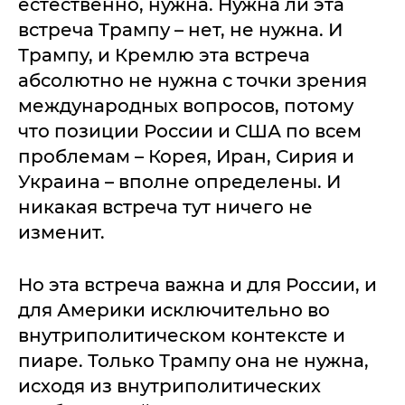
естественно, нужна. Нужна ли эта
встреча Трампу – нет, не нужна. И
Трампу, и Кремлю эта встреча
абсолютно не нужна с точки зрения
международных вопросов, потому
что позиции России и США по всем
проблемам – Корея, Иран, Сирия и
Украина – вполне определены. И
никакая встреча тут ничего не
изменит.
Но эта встреча важна и для России, и
для Америки исключительно во
внутриполитическом контексте и
пиаре. Только Трампу она не нужна,
исходя из внутриполитических