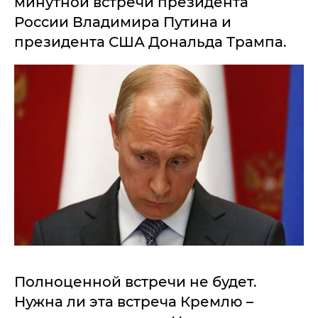
минутной встречи президента
России Владимира Путина и
президента США Дональда Трампа.
Полноценной встречи не будет.
Нужна ли эта встреча Кремлю –