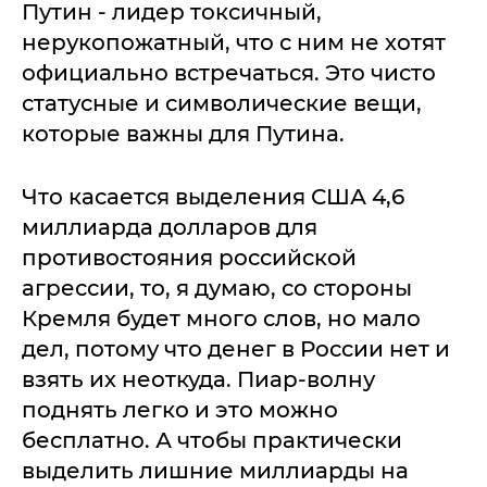
Путин - лидер токсичный,
нерукопожатный, что с ним не хотят
официально встречаться. Это чисто
статусные и символические вещи,
которые важны для Путина.
Что касается выделения США 4,6
миллиарда долларов для
противостояния российской
агрессии, то, я думаю, со стороны
Кремля будет много слов, но мало
дел, потому что денег в России нет и
взять их неоткуда. Пиар-волну
поднять легко и это можно
бесплатно. А чтобы практически
выделить лишние миллиарды на