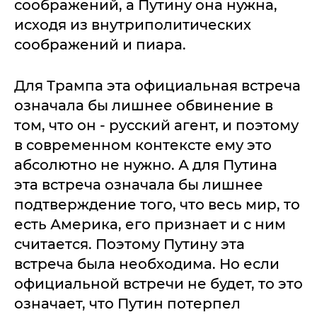
соображений, а Путину она нужна,
исходя из внутриполитических
соображений и пиара.
Для Трампа эта официальная встреча
означала бы лишнее обвинение в
том, что он - русский агент, и поэтому
в современном контексте ему это
абсолютно не нужно. А для Путина
эта встреча означала бы лишнее
подтверждение того, что весь мир, то
есть Америка, его признает и с ним
считается. Поэтому Путину эта
встреча была необходима. Но если
официальной встречи не будет, то это
означает, что Путин потерпел