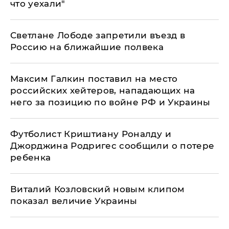
что уехали"
Светлане Лободе запретили въезд в
Россию на ближайшие полвека
Максим Галкин поставил на место
российских хейтеров, нападающих на
него за позицию по войне РФ и Украины
Футболист Криштиану Роналду и
Джорджина Родригес сообщили о потере
ребенка
Виталий Козловский новым клипом
показал величие Украины