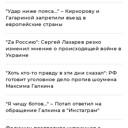
"Удар ниже пояса..." – Киркорову и
Гагариной запретили въезд в
европейские страны
"Za Россию": Сергей Лазарев резко
изменил мнение о происходящей войне в
Украине
"Хоть кто-то правду в эти дни сказал": РФ
готовит уголовное дело против шоумена
Максима Галкина
"Я чищу ботов..." – Потап ответил на
обращение Галкина в "Инстаграм"