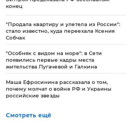
конец
"Продала квартиру и улетела из России":
стало известно, куда переехала Ксения
Собчак
"Особняк с видом на море": в Сети
появились первые кадры места
жительства Пугачевой и Галкина
Маша Ефросинина рассказала о том,
почему молчат о войне РФ и Украины
российские звезды
Смотреть ещё