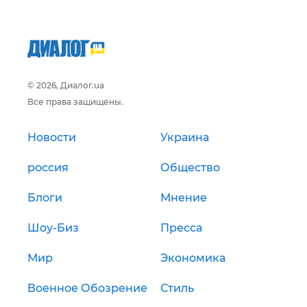
© 2026, Диалог.ua
Все права защищены.
Новости
Украина
россия
Общество
Блоги
Мнение
Шоу-Биз
Пресса
Мир
Экономика
Военное Обозрение
Стиль