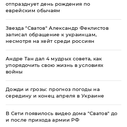
отпразднует день рождения по
еврейским обычаям
Звезда "Сватов" Александр Феклистов
записал обращение к украинцам,
несмотря на хейт среди россиян
Андре Тан дал 4 мудрых совета, как
упорядочить свою жизнь в условиях
войны
Дожди и грозы: прогноз погоды на
середину и конец апреля в Украине
В Сети появилось видео дома "Сватов" до
и после прихода армии РФ