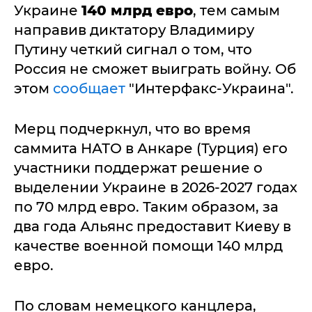
Украине
140 млрд евро
, тем самым
направив диктатору Владимиру
Путину четкий сигнал о том, что
Россия не сможет выиграть войну. Об
этом
сообщает
"Интерфакс-Украина".
Мерц подчеркнул, что во время
саммита НАТО в Анкаре (Турция) его
участники поддержат решение о
выделении Украине в 2026-2027 годах
по 70 млрд евро. Таким образом, за
два года Альянс предоставит Киеву в
качестве военной помощи 140 млрд
евро.
По словам немецкого канцлера,