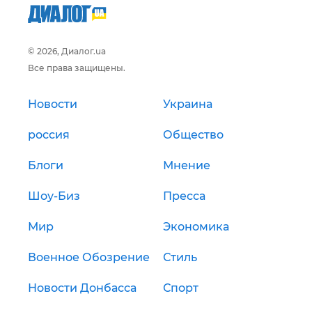
© 2026, Диалог.ua
Все права защищены.
Новости
Украина
россия
Общество
Блоги
Мнение
Шоу-Биз
Пресса
Мир
Экономика
Военное Обозрение
Стиль
Новости Донбасса
Спорт