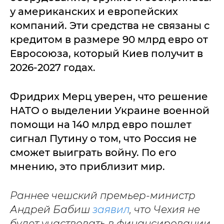
у американских и европейских
компаний. Эти средства не связаны с
кредитом в размере 90 млрд евро от
Евросоюза, который Киев получит в
2026-2027 годах.
Фридрих Мерц уверен, что решение
НАТО о выделении Украине военной
помощи на 140 млрд евро пошлет
сигнал Путину о том, что Россия не
сможет выиграть войну. По его
мнению, это приблизит мир.
Раннее чешский премьер-министр
Андрей Бабиш
заявил
, что Чехия не
будет участвовать в финансировании