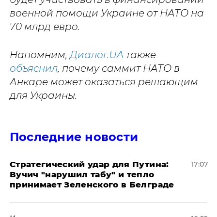
военной помощи Украине от НАТО на
70 млрд евро.
Напомним,
Диалог.UA
также
объяснил
, почему саммит НАТО в
Анкаре может оказаться решающим
для Украины.
Последние новости
Стратегический удар для Путина:
17:07
Вучич "нарушил табу" и тепло
принимает Зеленского в Белграде