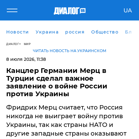
UA
Новости
Украина
россия
Общество
Блог
ДИАЛОГ
МИР
ЧИТАТЬ НОВОСТЬ НА УКРАИНСКОМ
8 июля 2026, 11:38
Канцлер Германии Мерц в
Турции сделал важное
заявление о войне России
против Украины
Фридрих Мерц считает, что Россия
никогда не выиграет войну против
Украины, так как страны НАТО и
другие западные страны оказывают