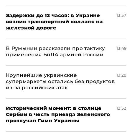
Задержки до 12 часов: в Украине
13:57
возник транспортный коллапс на
железной дороге
В Румынии рассказали про тактику
13:49
применения БпЛА армией России
Крупнейшие украинские
13:28
супермаркеты остались без продуктов
из-за российских атак
Исторический момент: в столице
12:52
Сербии в честь приезда Зеленского
прозвучал Гимн Украины