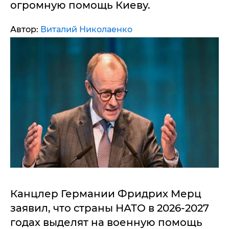
огромную помощь Киеву.
Автор:
Виталий Николаенко
Канцлер Германии Фридрих Мерц
заявил, что страны НАТО в 2026-2027
годах выделят на военную помощь