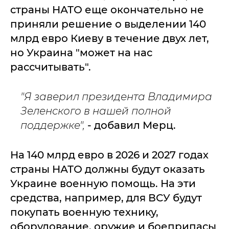
страны НАТО еще окончательно не
приняли решение о выделении 140
млрд евро Киеву в течение двух лет,
но Украина "может на нас
рассчитывать".
"Я заверил президента Владимира
Зеленского в нашей полной
поддержке",
- добавил Мерц.
На 140 млрд евро в 2026 и 2027 годах
страны НАТО должны будут оказать
Украине военную помощь. На эти
средства, например, для ВСУ будут
покупать военную технику,
оборудование, оружие и боеприпасы