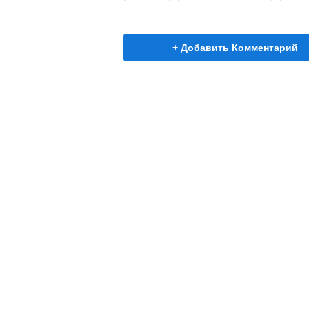
+ Добавить Комментарий