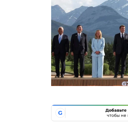
Добавьте 
G
чтобы не 