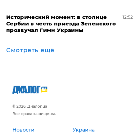
Исторический момент: в столице
12:52
Сербии в честь приезда Зеленского
прозвучал Гимн Украины
Смотреть ещё
© 2026, Диалог.ua
Все права защищены.
Новости
Украина