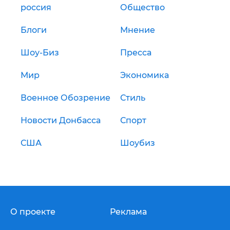
россия
Общество
Блоги
Мнение
Шоу-Биз
Пресса
Мир
Экономика
Военное Обозрение
Стиль
Новости Донбасса
Спорт
США
Шоубиз
О проекте
Реклама