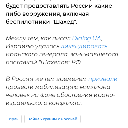
будет предоставлять России какие-
либо вооружения, включая
беспилотники "Шахед".
Между тем, как писал
Dialog.UA
,
Израилю удалось
ликвидировать
иранского генерала, занимавшегося
поставкой "Шахедов" РФ.
В России же тем временем
призвали
провести мобилизацию миллиона
человек на фоне обострения ирано-
израильского конфликта.
Иран
Война Украины с Россией