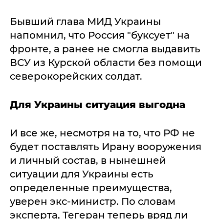
Бывший глава МИД Украины
напомнил, что Россия "буксует" на
фронте, а ранее не смогла выдавить
ВСУ из Курской области без помощи
северокорейских солдат.
Для Украины ситуация выгодна
И все же, несмотря на то, что РФ не
будет поставлять Ирану вооружения
и личный состав, в нынешней
ситуации для Украины есть
определенные преимущества,
уверен экс-министр. По словам
эксперта, Тегеран теперь вряд ли