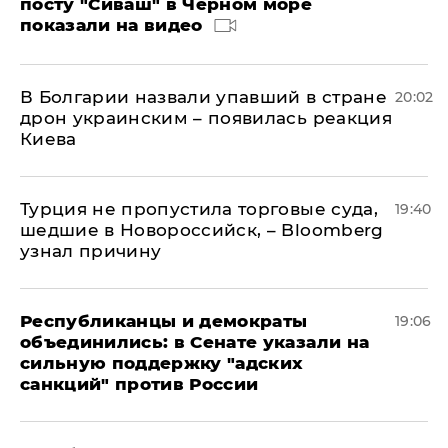
посту "Сиваш" в Черном море
показали на видео
В Болгарии назвали упавший в стране
20:02
дрон украинским – появилась реакция
Киева
Турция не пропустила торговые суда,
19:40
шедшие в Новороссийск, – Bloomberg
узнал причину
Республиканцы и демократы
19:06
объединились: в Сенате указали на
сильную поддержку "адских
санкций" против России