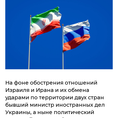
На фоне обострения отношений
Израиля и Ирана и их обмена
ударами по территории двух стран
бывший министр иностранных дел
Украины, а ныне политический