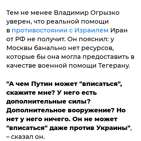
Тем не менее Владимир Огрызко
уверен, что реальной помощи
в
противостоянии с Израилем
Иран
от РФ не получит. Он пояснил: у
Москвы банально нет ресурсов,
которые бы она могла предоставить в
качестве военной помощи Тегерану.
"А чем Путин может "вписаться",
скажите мне? У него есть
дополнительные силы?
Дополнительное вооружение? Но
нет у него ничего. Он не может
"вписаться" даже против Украины"
,
– сказал он.