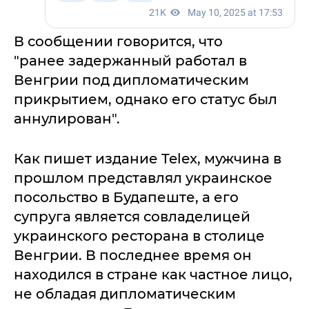
В сообщении говорится, что
"ранее задержанный работал в
Венгрии под дипломатическим
прикрытием, однако его статус был
аннулирован".
Как пишет издание Telex, мужчина в
прошлом представлял украинское
посольство в Будапеште, а его
супруга является совладелицей
украинского ресторана в столице
Венгрии. В последнее время он
находился в стране как частное лицо,
не обладая дипломатическим