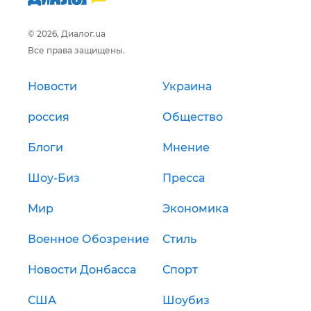
© 2026, Диалог.ua
Все права защищены.
Новости
Украина
россия
Общество
Блоги
Мнение
Шоу-Биз
Пресса
Мир
Экономика
Военное Обозрение
Стиль
Новости Донбасса
Спорт
США
Шоубиз