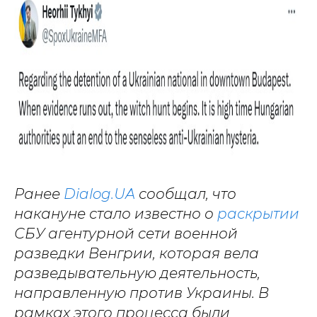
Ранее
Dialog.UA
сообщал, что
накануне стало известно о
раскрытии
СБУ агентурной сети военной
разведки Венгрии, которая вела
разведывательную деятельность,
направленную против Украины. В
рамках этого процесса были