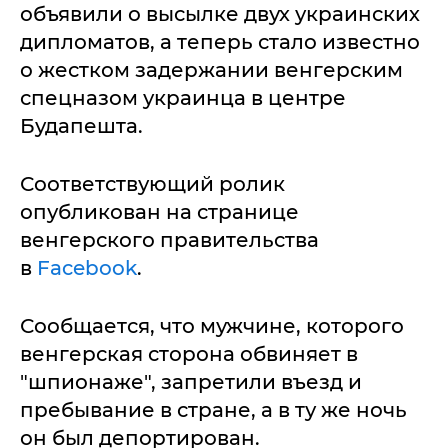
объявили о высылке двух украинских
дипломатов, а теперь стало известно
о жестком задержании венгерским
спецназом украинца в центре
Будапешта.
Соответствующий ролик
опубликован на странице
венгерского правительства
в
Facebook
.
Сообщается, что мужчине, которого
венгерская сторона обвиняет в
"шпионаже", запретили въезд и
пребывание в стране, а в ту же ночь
он был депортирован.