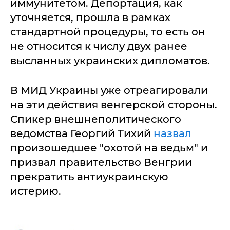
иммунитетом. Депортация, как
уточняется, прошла в рамках
стандартной процедуры, то есть он
не относится к числу двух ранее
высланных украинских дипломатов.
В МИД Украины уже отреагировали
на эти действия венгерской стороны.
Спикер внешнеполитического
ведомства Георгий Тихий
назвал
произошедшее "охотой на ведьм" и
призвал правительство Венгрии
прекратить антиукраинскую
истерию.