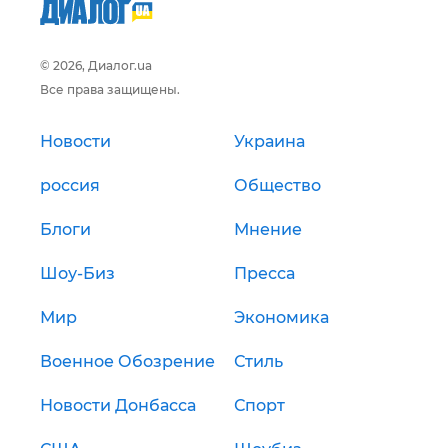
© 2026, Диалог.ua
Все права защищены.
Новости
Украина
россия
Общество
Блоги
Мнение
Шоу-Биз
Пресса
Мир
Экономика
Военное Обозрение
Стиль
Новости Донбасса
Спорт