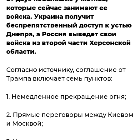
которые сейчас занимают ее
войска. Украина получит
беспрепятственный доступ к устью
Днепра, а Россия выведет свои
войска из второй части Херсонской
области.
Согласно источнику, соглашение от
Трампа включает семь пунктов:
1. Немедленное прекращение огня;
2. Прямые переговоры между Киевом
и Москвой;