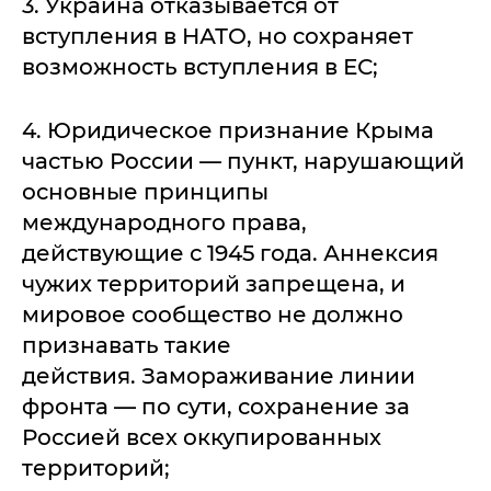
3. Украина отказывается от
вступления в НАТО, но сохраняет
возможность вступления в ЕС;
4. Юридическое признание Крыма
частью России — пункт, нарушающий
основные принципы
международного права,
действующие с 1945 года. Аннексия
чужих территорий запрещена, и
мировое сообщество не должно
признавать такие
действия. Замораживание линии
фронта — по сути, сохранение за
Россией всех оккупированных
территорий;