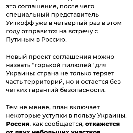
это соглашение, после чего
специальный представитель
Уиткофф уже в четвертый раз в этом
году отправится на встречу с
Путиным в Россию.
Новый проект соглашения можно
назвать "горькой пилюлей" для
Украины: страна не только теряет
часть территорий, но и остается без
четких гарантий безопасности.
Тем не менее, план включает
некоторые уступки в пользу Украины.
Россия
, как сообщается,
откажется
от двух небольших участков,