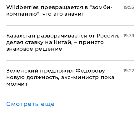
Wildberries превращается в "зомби-
19:53
компанию": что это значит
Казахстан разворачивается от России,
19:39
делая ставку на Китай, – принято
знаковое решение
Зеленский предложил Федорову
19:22
новую должность, экс-министр пока
молчит
Смотреть ещё