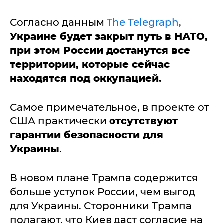
Согласно данным
The Telegraph
,
Украине будет закрыт путь в НАТО,
при этом России достанутся все
территории, которые сейчас
находятся под оккупацией.
Самое примечательное, в проекте от
США практически
отсутствуют
гарантии безопасности для
Украины
.
В новом плане Трампа содержится
больше уступок России, чем выгод
для Украины. Сторонники Трампа
полагают, что Киев даст согласие на