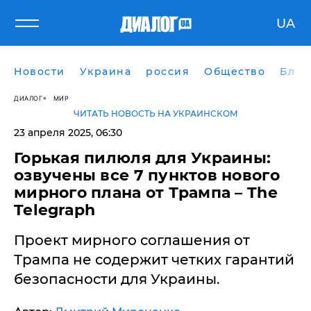
UA
Новости
Украина
россия
Общество
Блог
ДИАЛОГ
МИР
ЧИТАТЬ НОВОСТЬ НА УКРАИНСКОМ
23 апреля 2025, 06:30
​Горькая пилюля для Украины:
озвучены все 7 пунктов нового
мирного плана от Трампа – The
Telegraph
Проект мирного соглашения от
Трампа не содержит четких гарантий
безопасности для Украины.