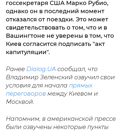
госсекретаря США Марко Рубио,
однако он в последний момент
отказался от поездки. Это может
свидетельствовать о том, что и в
Вашингтоне не уверены в том, что
Киев согласится подписать "акт
капитуляции".
Ранее
Dialog.UA
сообщал, что
Владимир Зеленский озвучил свои
условия для начала
прямых
переговоров
между Киевом и
Москвой.
Напомним, в американской прессе
были озвучены некоторые пункты