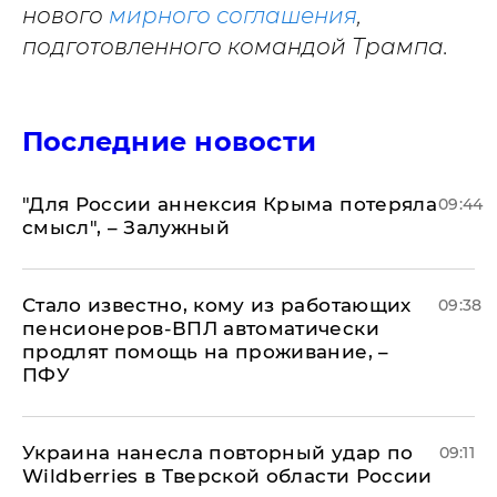
нового
мирного соглашения
,
подготовленного командой Трампа.
Последние новости
"Для России аннексия Крыма потеряла
09:44
смысл", – Залужный
Стало известно, кому из работающих
09:38
пенсионеров-ВПЛ автоматически
продлят помощь на проживание, –
ПФУ
Украина нанесла повторный удар по
09:11
Wildberries в Тверской области России