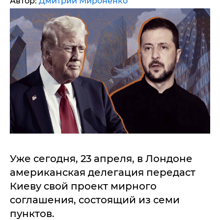
Автор:
Дмитрий Мироненко
Уже сегодня, 23 апреля, в Лондоне
американская делегация передаст
Киеву свой проект мирного
соглашения, состоящий из семи
пунктов.