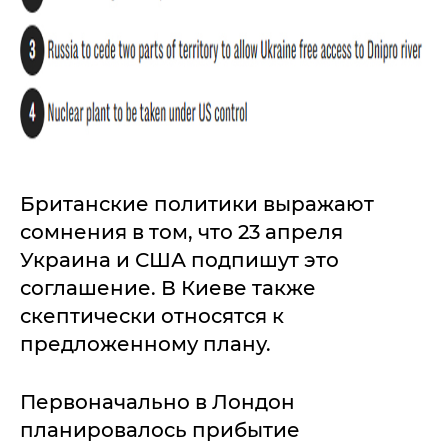
Британские политики выражают
сомнения в том, что 23 апреля
Украина и США подпишут это
соглашение. В Киеве также
скептически относятся к
предложенному плану.
Первоначально в Лондон
планировалось прибытие