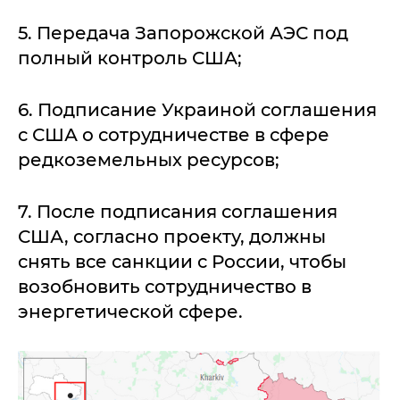
5. Передача Запорожской АЭС под
полный контроль США;
6. Подписание Украиной соглашения
с США о сотрудничестве в сфере
редкоземельных ресурсов;
7. После подписания соглашения
США, согласно проекту, должны
снять все санкции с России, чтобы
возобновить сотрудничество в
энергетической сфере.