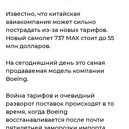
Известно, что китайская
авиакомпания может сильно
пострадать из-за новых тарифов.
Новый самолет 737 MAX стоит до 55
млн долларов.
На сегодняшний день это самая
продаваемая модель компании
Boeing.
Война тарифов и очевидный
разворот поставок происходят в то
время, когда Boeing
восстанавливается после почти
пятилетней заморозки импорта