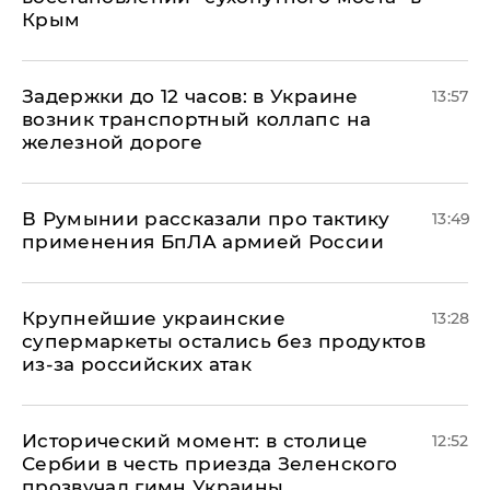
Крым
Задержки до 12 часов: в Украине
13:57
возник транспортный коллапс на
железной дороге
В Румынии рассказали про тактику
13:49
применения БпЛА армией России
Крупнейшие украинские
13:28
супермаркеты остались без продуктов
из-за российских атак
Исторический момент: в столице
12:52
Сербии в честь приезда Зеленского
прозвучал гимн Украины