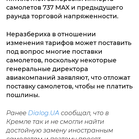
самолетов 737 MAX и предыдущего
раунда торговой напряженности.
Неразбериха в отношении
изменения тарифов может поставить
под вопрос многие поставки
самолетов, поскольку некоторые
генеральные директора
авиакомпаний заявляют, что отложат
поставку самолетов, чтобы не платить
пошлины.
Ранее
Dialog.UA
сообщал, что в
Кремле так и не смогли найти
достойную замену иностранным