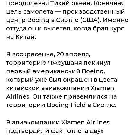
преодолевая Тихий океан. Конечная
цель самолета — производственный
центр Boeing в Сиэтле (США). Именно
оттуда он и вылетел, когда брал курс
на Китай.
В воскресенье, 20 апреля,
территорию Чжоушаня покинул
первый американский Boeing,
который уже был окрашен в цвета
китайской авиакомпании Xiamen
Airlines. Он также приземлился на
территории Boeing Field в Сиэтле.
В авиакомпании Xiamen Airlines
подтвердили факт отлета двух