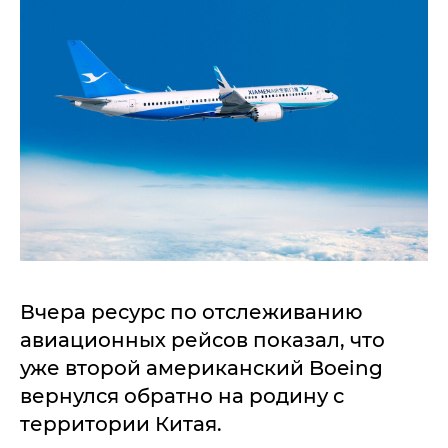
Вчера ресурс по отслеживанию
авиационных рейсов показал, что
уже второй американский Boeing
вернулся обратно на родину с
территории Китая.