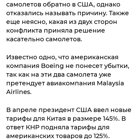
самолетов обратно в США, однако
отказались называть причину. Также
еще неясно, какая из двух сторон
конфликта приняла решение
касательно самолетов.
Известно одно, что американская
компания Boeing не понесет убытки,
так как на эти два самолета уже
претендует авиакомпания Malaysia
Airlines.
В апреле президент США ввел новые
тарифы для Китая в размере 145%. В
ответ КНР подняла тарифы для
американских товаров до 125%.