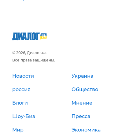
© 2026, Диалог.ua
Все права защищены.
Новости
Украина
россия
Общество
Блоги
Мнение
Шоу-Биз
Пресса
Мир
Экономика