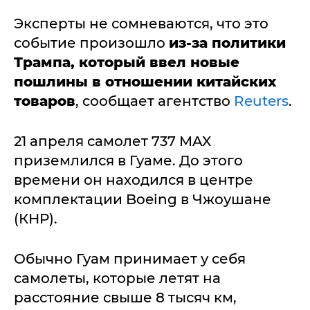
Эксперты не сомневаются, что это
событие произошло
из-за политики
Трампа, который ввел новые
пошлины в отношении китайских
товаров
, сообщает агентство
Reuters
.
21 апреля самолет 737 MAX
приземлился в Гуаме. До этого
времени он находился в центре
комплектации Boeing в Чжоушане
(КНР).
Обычно Гуам принимает у себя
самолеты, которые летят на
расстояние свыше 8 тысяч км,